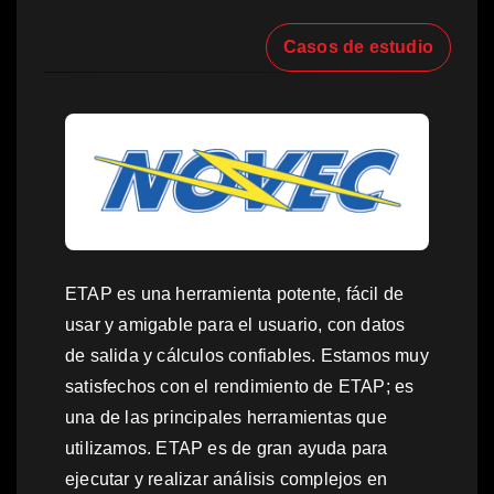
Casos de estudio
ETAP es una herramienta potente, fácil de
usar y amigable para el usuario, con datos
de salida y cálculos confiables. Estamos muy
satisfechos con el rendimiento de ETAP; es
una de las principales herramientas que
utilizamos. ETAP es de gran ayuda para
ejecutar y realizar análisis complejos en