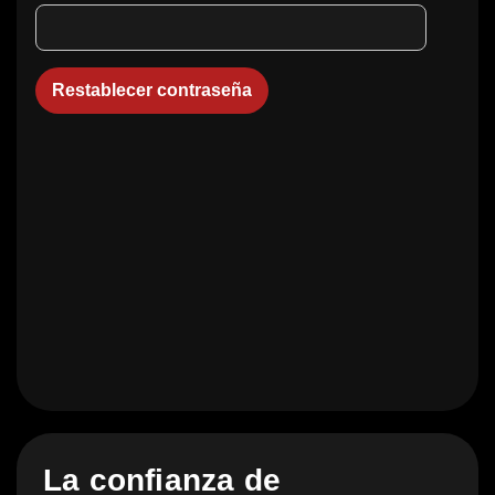
Restablecer contraseña
La confianza de