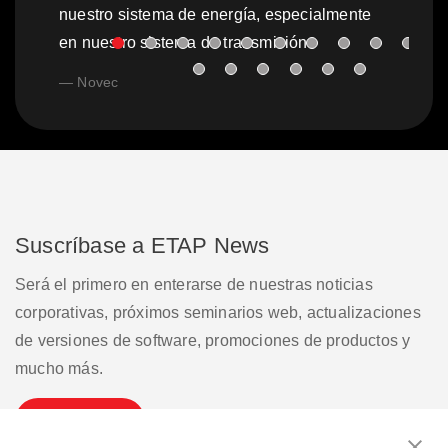
nuestro sistema de energía, especialmente
en nuestro sistema de transmisión
Novec
Suscríbase a ETAP News
Será el primero en enterarse de nuestras noticias
corporativas, próximos seminarios web, actualizaciones
de versiones de software, promociones de productos y
mucho más.
Suscribirse