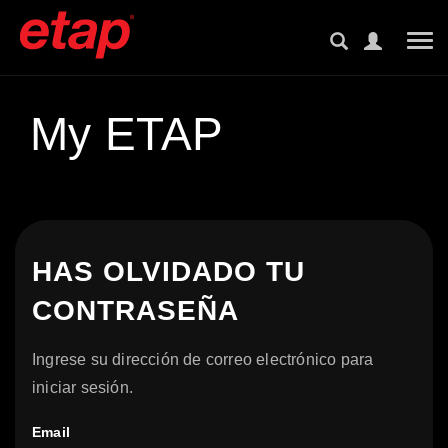
Tog
My ETAP
HAS OLVIDADO TU
CONTRASEÑA
Ingrese su dirección de correo electrónico para
iniciar sesión.
Email