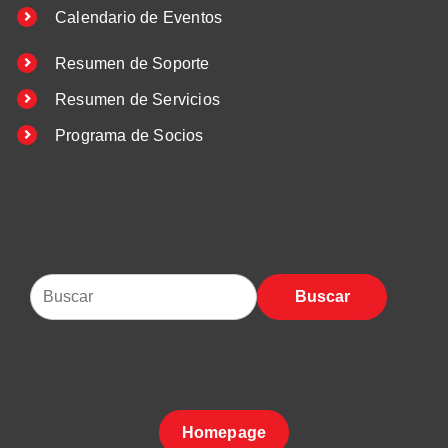
Calendario de Eventos
Resumen de Soporte
Resumen de Servicios
Programa de Socios
Buscar
Homepage