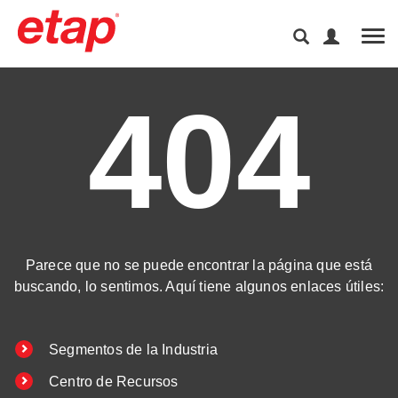
Tog
404
Parece que no se puede encontrar la página que está
buscando, lo sentimos. Aquí tiene algunos enlaces útiles:
Segmentos de la Industria
Centro de Recursos