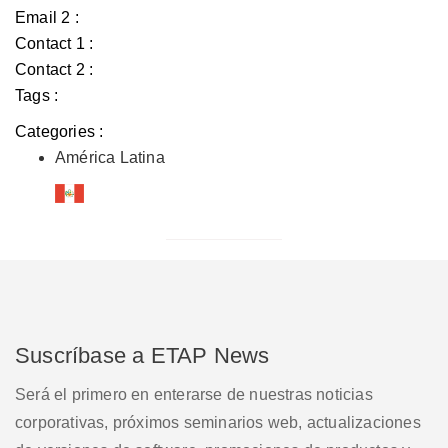
Email 2 :
Contact 1 :
Contact 2 :
Tags :
Categories :
América Latina
Suscríbase a ETAP News
Será el primero en enterarse de nuestras noticias
corporativas, próximos seminarios web, actualizaciones