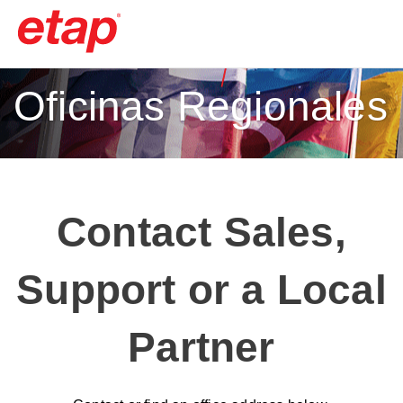
Oficinas Regionales
Contact Sales,
Support or a Local
Partner