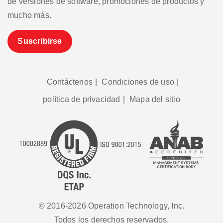
de versiones de software, promociones de productos y
mucho más.
Suscribirse
Contáctenos
|
Condiciones de uso
|
política de privacidad
|
Mapa del sitio
© 2016-2026 Operation Technology, Inc.
Todos los derechos reservados.