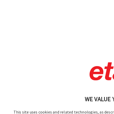
WE VALUE 
This site uses cookies and related technologies, as descr