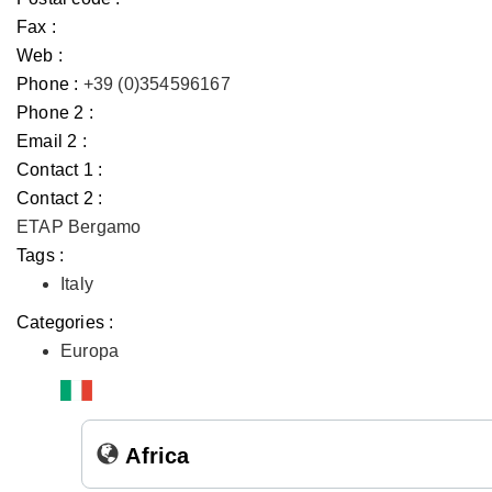
Fax :
Web :
Phone :
+39 (0)354596167
Phone 2 :
Email 2 :
Contact 1 :
Contact 2 :
ETAP Bergamo
Tags :
Italy
Categories :
Europa
Africa