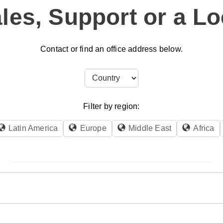
les, Support or a Lo
Contact or find an office address below.
Filter by region:
Latin America
Europe
Middle East
Africa