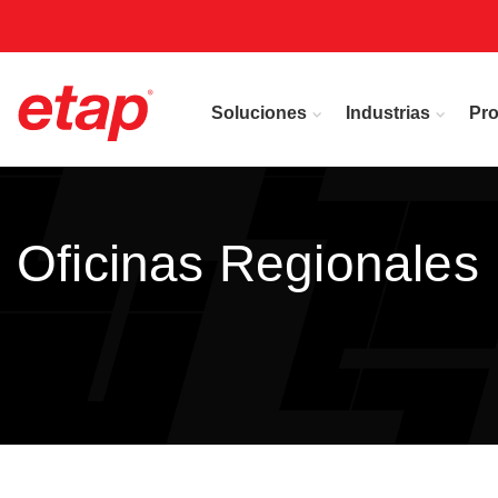
Soluciones
Industrias
Pr
Oficinas Regionales