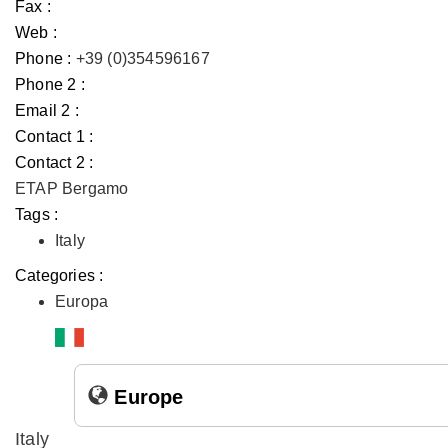
Fax :
Web :
Phone :
+39 (0)354596167
Phone 2 :
Email 2 :
Contact 1 :
Contact 2 :
ETAP Bergamo
Tags :
Italy
Categories :
Europa
Europe
Italy