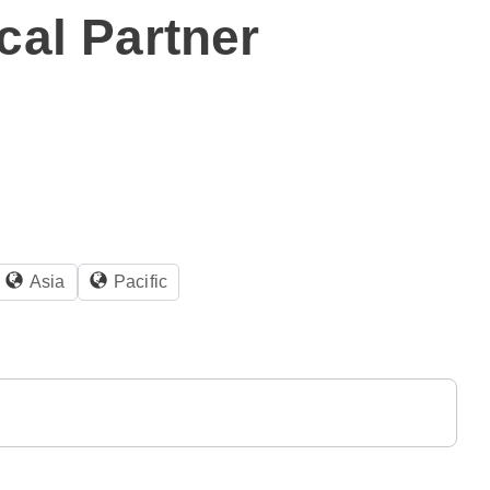
cal Partner
Asia
Pacific