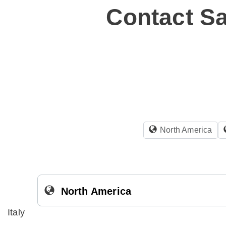
Contact Sa
North America
North America
Italy