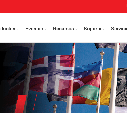
oductos
Eventos
Recursos
Soporte
Servici