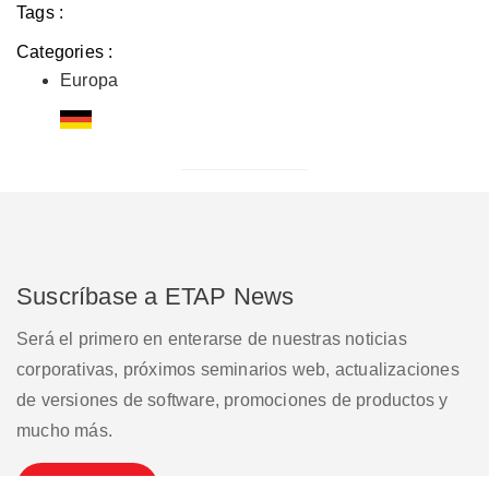
Tags :
Categories :
Europa
Suscríbase a ETAP News
Será el primero en enterarse de nuestras noticias
corporativas, próximos seminarios web, actualizaciones
de versiones de software, promociones de productos y
mucho más.
Suscribirse