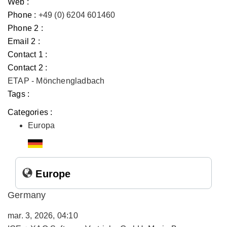
Web :
Phone :
+49 (0) 6204 601460
Phone 2 :
Email 2 :
Contact 1 :
Contact 2 :
ETAP - Mönchengladbach
Tags :
Categories :
Europa
Europe
Germany
mar. 3, 2026, 04:10