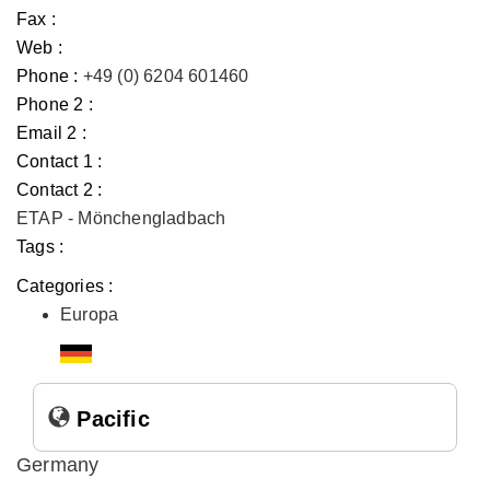
Fax :
Web :
Phone :
+49 (0) 6204 601460
Phone 2 :
Email 2 :
Contact 1 :
Contact 2 :
ETAP - Mönchengladbach
Tags :
Categories :
Europa
Pacific
Germany