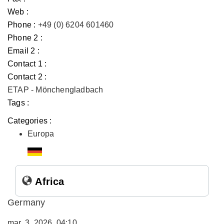
Web :
Phone :
+49 (0) 6204 601460
Phone 2 :
Email 2 :
Contact 1 :
Contact 2 :
ETAP - Mönchengladbach
Tags :
Categories :
Europa
Africa
Germany
mar. 3, 2026, 04:10