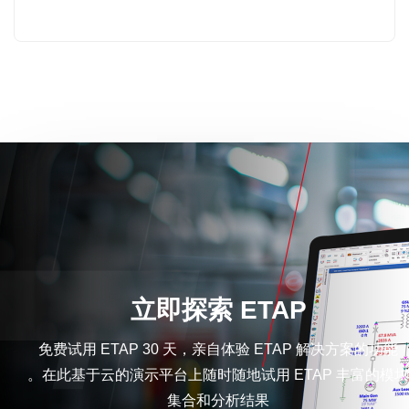
立即探索 ETAP
免费试用 ETAP 30 天，亲自体验 ETAP 解决方案的功能
。在此基于云的演示平台上随时随地试用 ETAP 丰富的模块
集合和分析结果