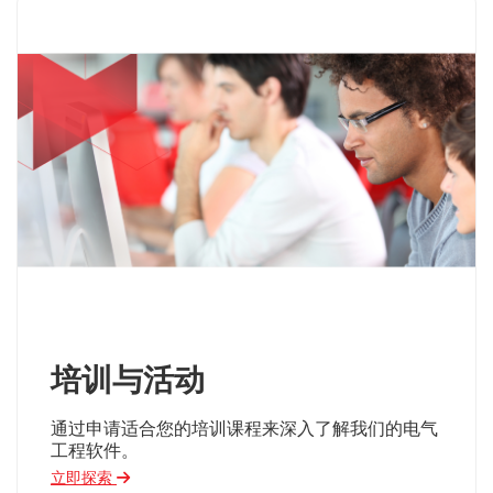
培训与活动
通过申请适合您的培训课程来深入了解我们的电气
工程软件。
立即探索