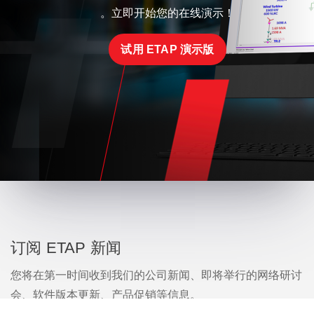
。立即开始您的在线演示！
试用 ETAP 演示版
订阅 ETAP 新闻
您将在第一时间收到我们的公司新闻、即将举行的网络研讨
会、软件版本更新、产品促销等信息。