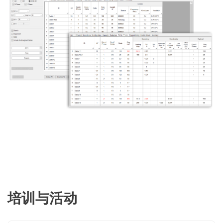
培训与活动