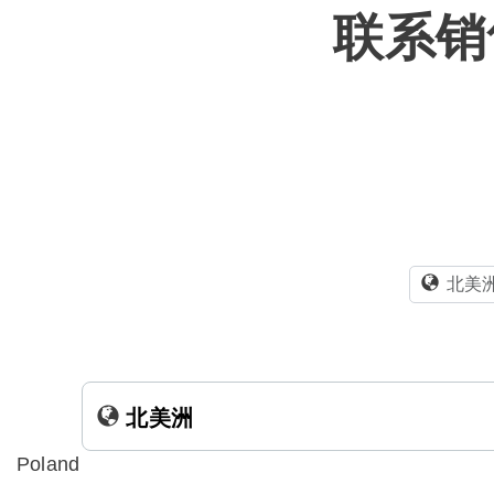
联系销
北美
北美洲
Poland