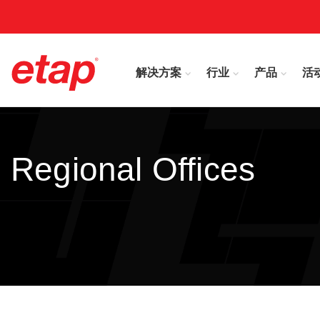
解决方案
行业
产品
活
Regional Offices