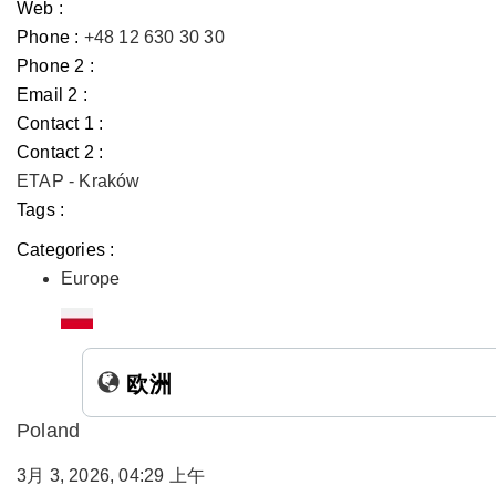
Web :
Phone :
+48 12 630 30 30
Phone 2 :
Email 2 :
Contact 1 :
Contact 2 :
ETAP - Kraków
Tags :
Categories :
Europe
欧洲
Poland
3月 3, 2026, 04:29 上午