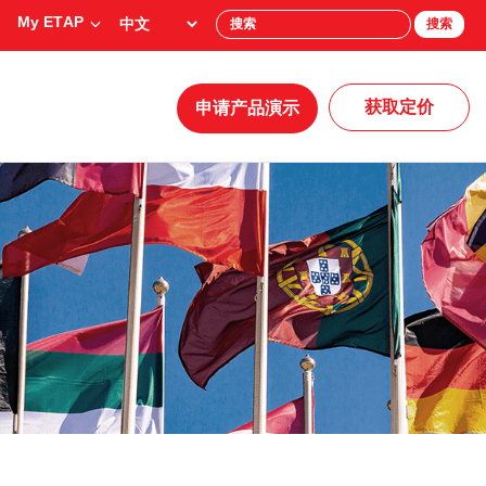
My ETAP
搜索
获取定价
申请产品演示