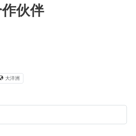
合作伙伴
大洋洲