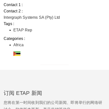
Contact 1 :
Contact 2 :
Intergraph Systems SA (Pty) Ltd
Tags :
ETAP Rep
Categories :
Africa
订阅 ETAP 新闻
您将在第一时间收到我们的公司新闻、即将举行的网络研