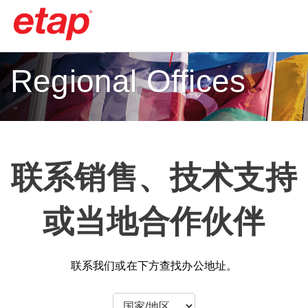
Regional Offices
联系销售、技术支持
或当地合作伙伴
联系我们或在下方查找办公地址。