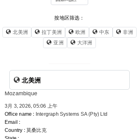
按地区筛选：
北美洲
拉丁美洲
欧洲
中东
非洲
亚洲
大洋洲
北美洲
Mozambique
3月 3, 2026, 05:06 上午
Office name :
Intergraph Systems SA (Pty) Ltd
Email :
Country :
莫桑比克
State :