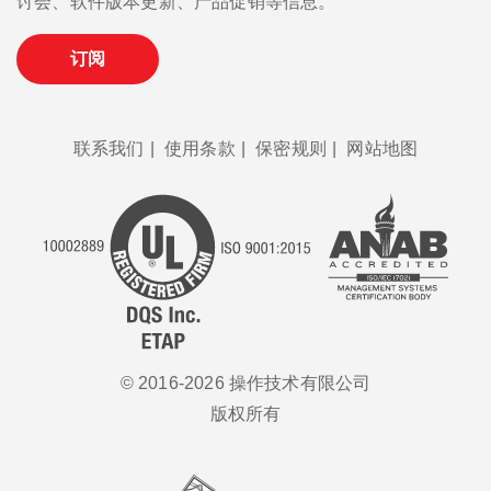
讨会、软件版本更新、产品促销等信息。
订阅
联系我们
|
使用条款
|
保密规则
|
网站地图
© 2016-2026 操作技术有限公司
版权所有