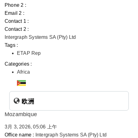
Phone 2 :
Email 2 :
Contact 1 :
Contact 2 :
Intergraph Systems SA (Pty) Ltd
Tags :
ETAP Rep
Categories :
Africa
欧洲
Mozambique
3月 3, 2026, 05:06 上午
Office name :
Intergraph Systems SA (Pty) Ltd