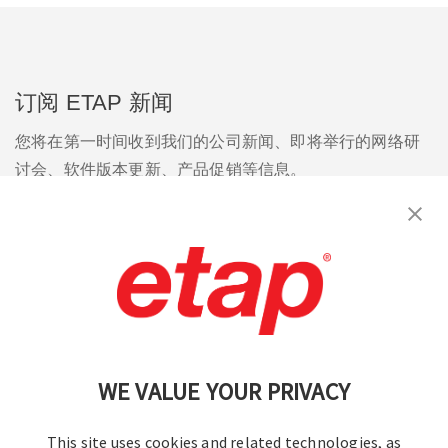
订阅 ETAP 新闻
您将在第一时间收到我们的公司新闻、即将举行的网络研
讨会、软件版本更新、产品促销等信息。
订阅
联系我们
|
使用条款
|
保密规则
|
网站地图
WE VALUE YOUR PRIVACY
This site uses cookies and related technologies, as