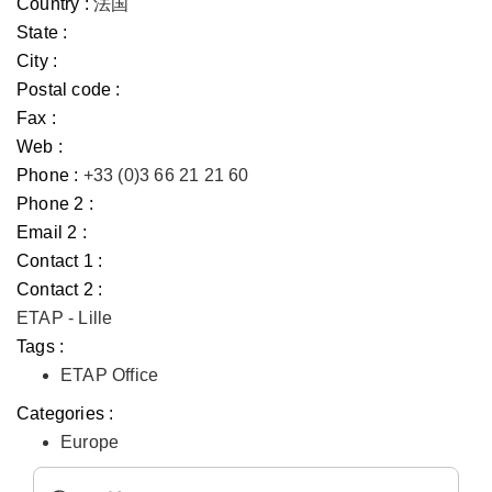
Country :
法国
State :
City :
Postal code :
Fax :
Web :
Phone :
+33 (0)3 66 21 21 60
Phone 2 :
Email 2 :
Contact 1 :
Contact 2 :
ETAP - Lille
Tags :
ETAP Office
Categories :
Europe