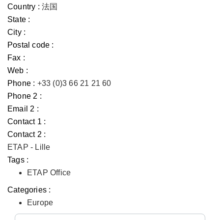
Country :
法国
State :
City :
Postal code :
Fax :
Web :
Phone :
+33 (0)3 66 21 21 60
Phone 2 :
Email 2 :
Contact 1 :
Contact 2 :
ETAP - Lille
Tags :
ETAP Office
Categories :
Europe