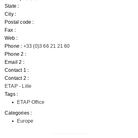
State :
City :
Postal code :
Fax :
Web :
Phone :
+33 (0)3 66 21 21 60
Phone 2 :
Email 2 :
Contact 1 :
Contact 2 :
ETAP - Lille
Tags :
ETAP Office
Categories :
Europe