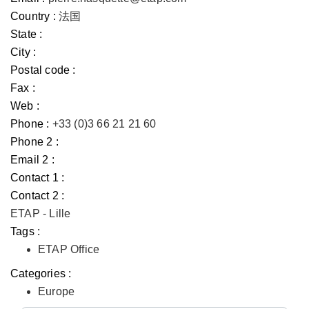
Country :
法国
State :
City :
Postal code :
Fax :
Web :
Phone :
+33 (0)3 66 21 21 60
Phone 2 :
Email 2 :
Contact 1 :
Contact 2 :
ETAP - Lille
Tags :
ETAP Office
Categories :
Europe