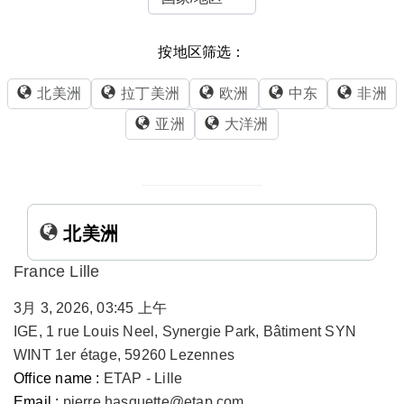
按地区筛选：
北美洲
拉丁美洲
欧洲
中东
非洲
亚洲
大洋洲
北美洲
France Lille
3月 3, 2026, 03:45 上午
IGE, 1 rue Louis Neel, Synergie Park, Bâtiment SYN
WINT 1er étage, 59260 Lezennes
Office name :
ETAP - Lille
Email :
pierre.hasquette@etap.com