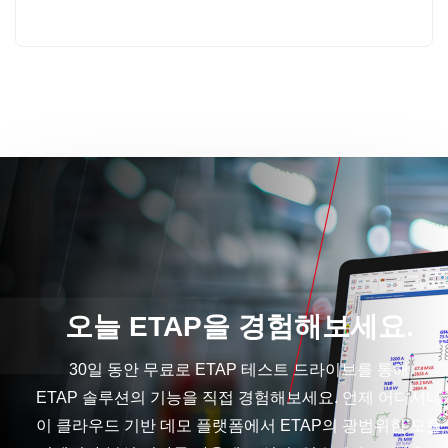
오늘 ETAP을 경험해보세요.
30일 동안 무료로 ETAP 테스트 드라이브를 통해
ETAP 솔루션의 기능을 직접 경험해보세요. 언제 어디서나
이 클라우드 기반 데모 플랫폼에서 ETAP의 광범위한 모듈