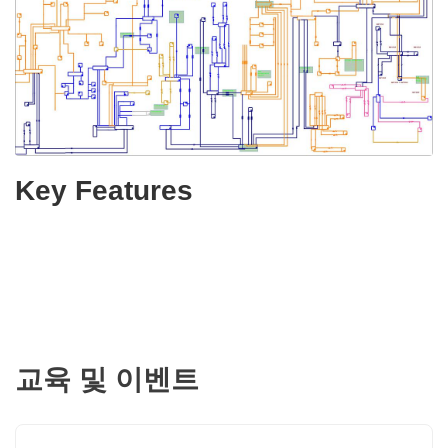
Key Features
교육 및 이벤트