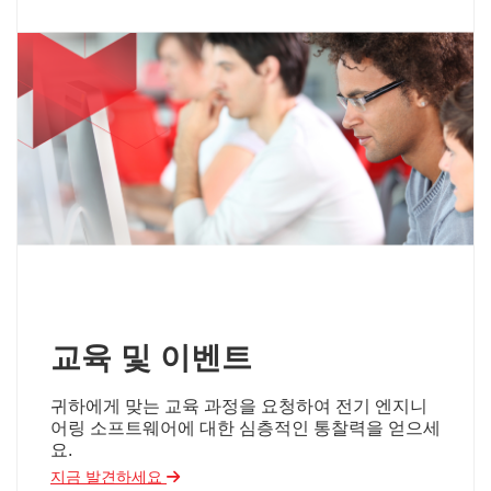
교육 및 이벤트
귀하에게 맞는 교육 과정을 요청하여 전기 엔지니
어링 소프트웨어에 대한 심층적인 통찰력을 얻으세
요.
지금 발견하세요