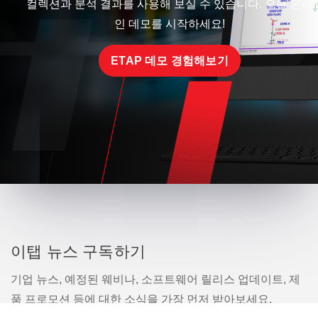
컬렉션과 분석 결과를 사용해 보실 수 있습니다. 오늘 온라
인 데모를 시작하세요!
ETAP 데모 경험해보기
이탭 뉴스 구독하기
기업 뉴스, 예정된 웨비나, 소프트웨어 릴리스 업데이트, 제
품 프로모션 등에 대한 소식을 가장 먼저 받아보세요.