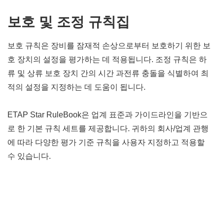
보호 및 조정 규칙집
보호 규칙은 장비를 잠재적 손상으로부터 보호하기 위한 보
호 장치의 설정을 평가하는 데 적용됩니다. 조정 규칙은 하
류 및 상류 보호 장치 간의 시간 과전류 충돌을 식별하여 최
적의 설정을 지정하는 데 도움이 됩니다.
ETAP Star RuleBook은 업계 표준과 가이드라인을 기반으
로 한 기본 규칙 세트를 제공합니다. 귀하의 회사/업계 관행
에 따라 다양한 평가 기준 규칙을 사용자 지정하고 적용할
수 있습니다.