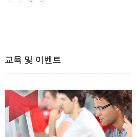
교육 및 이벤트