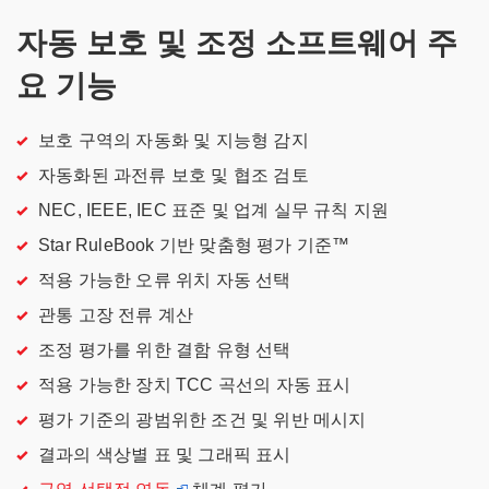
자동 보호 및 조정 소프트웨어 주
요 기능
보호 구역의 자동화 및 지능형 감지
자동화된 과전류 보호 및 협조 검토
NEC, IEEE, IEC 표준 및 업계 실무 규칙 지원
Star RuleBook 기반 맞춤형 평가 기준™
적용 가능한 오류 위치 자동 선택
관통 고장 전류 계산
조정 평가를 위한 결함 유형 선택
적용 가능한 장치 TCC 곡선의 자동 표시
평가 기준의 광범위한 조건 및 위반 메시지
결과의 색상별 표 및 그래픽 표시