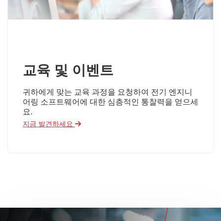
교육 및 이벤트
귀하에게 맞는 교육 과정을 요청하여 전기 엔지니
어링 소프트웨어에 대한 심층적인 통찰력을 얻으세
요.
지금 발견하세요