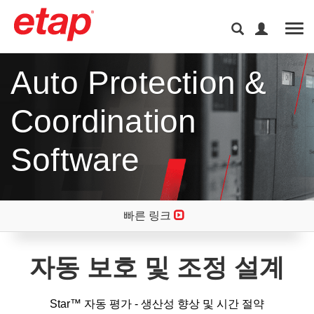
Tog
Auto Protection &
Coordination
Software
빠른 링크
자동 보호 및 조정 설계
Star™ 자동 평가 - 생산성 향상 및 시간 절약