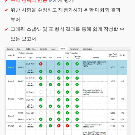
구역 선택적 연동
체계 평가
위반 사항을 수정하고 재평가하기 위한 대화형 결과
뷰어
그래픽 스냅샷 및 표 형식 결과를 통해 쉽게 작성할 수
있는 보고서