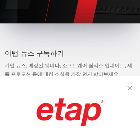
이탭 뉴스 구독하기
기업 뉴스, 예정된 웨비나, 소프트웨어 릴리스 업데이트, 제
품 프로모션 등에 대한 소식을 가장 먼저 받아보세요.
구독
문의
|
이용 약관
|
개인정보처리방침
|
사이트맵