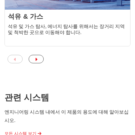
석유 & 가스
석유 및 가스 탐사, 에너지 탐사를 위해서는 장거리 지역
및 척박한 곳으로 이동해야 합니다.
관련 시스템
엔지니어링 시스템 내에서 이 제품의 용도에 대해 알아보십
시오.
모든 시스템 보기