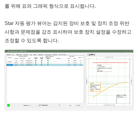
를 위해 표와 그래픽 형식으로 표시됩니다.
Star 자동 평가 뷰어는 감지된 장비 보호 및 장치 조정 위반
사항과 문제점을 강조 표시하여 보호 장치 설정을 수정하고
조정할 수 있도록 합니다.