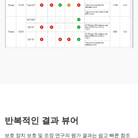
반복적인 결과 뷰어
보호 장치 보호 및 조정 연구의 평가 결과는 쉽고 빠른 참조