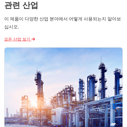
관련 산업
이 제품이 다양한 산업 분야에서 어떻게 사용되는지 알아보
십시오.
모든 산업 보기