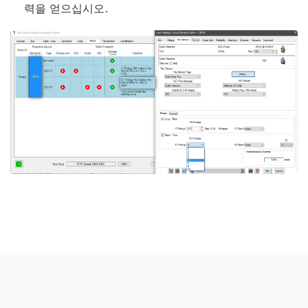
력을 얻으십시오.