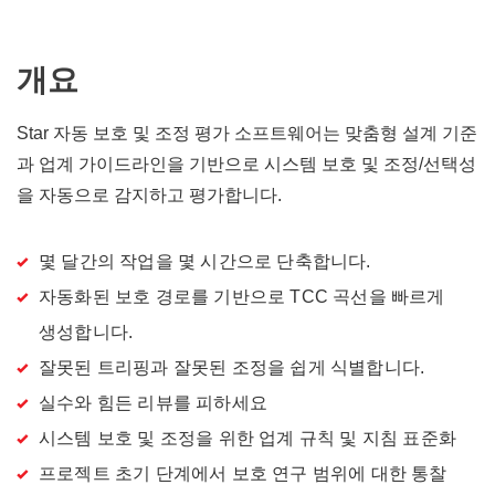
개요
Star 자동 보호 및 조정 평가 소프트웨어는 맞춤형 설계 기준
과 업계 가이드라인을 기반으로 시스템 보호 및 조정/선택성
을 자동으로 감지하고 평가합니다.
몇 달간의 작업을 몇 시간으로 단축합니다.
자동화된 보호 경로를 기반으로 TCC 곡선을 빠르게
생성합니다.
잘못된 트리핑과 잘못된 조정을 쉽게 식별합니다.
실수와 힘든 리뷰를 피하세요
시스템 보호 및 조정을 위한 업계 규칙 및 지침 표준화
프로젝트 초기 단계에서 보호 연구 범위에 대한 통찰