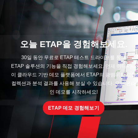
오늘 ETAP을 경험해보세요.
30일 동안 무료로 ETAP 테스트 드라이브를 통해
ETAP 솔루션의 기능을 직접 경험해보세요. 언제 어디서나
이 클라우드 기반 데모 플랫폼에서 ETAP의 광범위한 모듈
컬렉션과 분석 결과를 사용해 보실 수 있습니다. 오늘 온라
인 데모를 시작하세요!
ETAP 데모 경험해보기