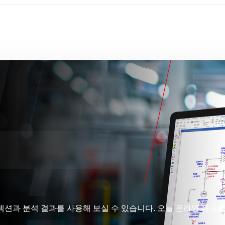
렉션과 분석 결과를 사용해 보실 수 있습니다. 오늘 온라인 데모