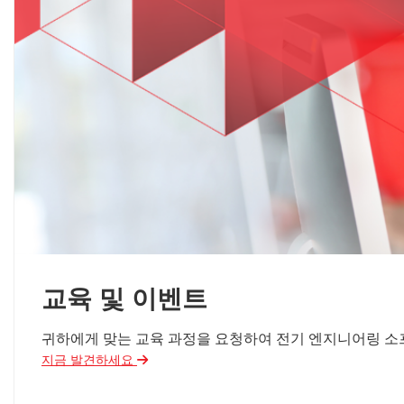
교육 및 이벤트
귀하에게 맞는 교육 과정을 요청하여 전기 엔지니어링 소
지금 발견하세요