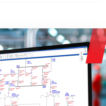
를 시작하세요!