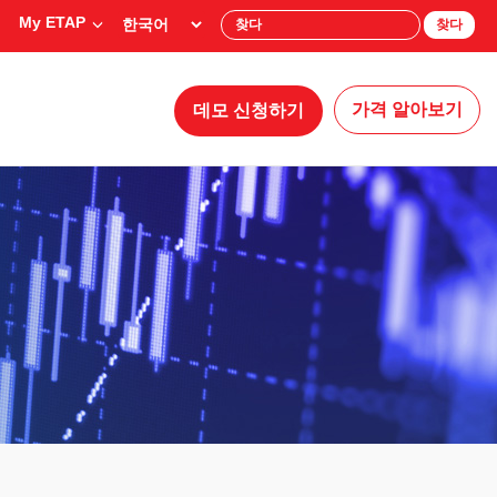
My ETAP
찾다
가격 알아보기
데모 신청하기