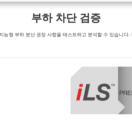
부하 차단 검증
능형 부하 분산 권장 사항을 테스트하고 분석할 수 있습니다. 