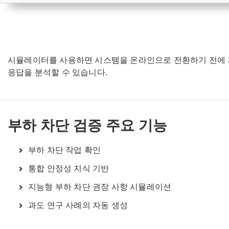
시뮬레이터를 사용하면 시스템을 온라인으로 전환하기 전에 지
응답을 분석할 수 있습니다.
부하 차단 검증 주요 기능
부하 차단 작업 확인
통합 안정성 지식 기반
지능형 부하 차단 권장 사항 시뮬레이션
과도 연구 사례의 자동 생성