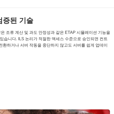
검증된 기술
답은 조류 계산 및 과도 안정성과 같은 ETAP 시뮬레이션 기능을
있습니다. ILS 논리가 적절한 액세스 수준으로 승인되면 컨트
전환하거나 서버 작동을 중단하지 않고도 서버를 쉽게 업데이