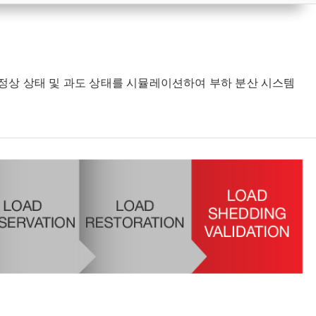
정상 상태 및 과도 상태를 시뮬레이션하여 부하 분산 시스템