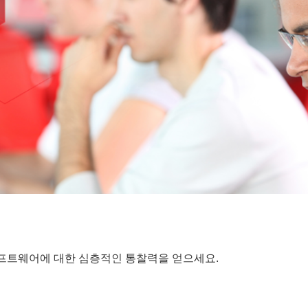
프트웨어에 대한 심층적인 통찰력을 얻으세요.