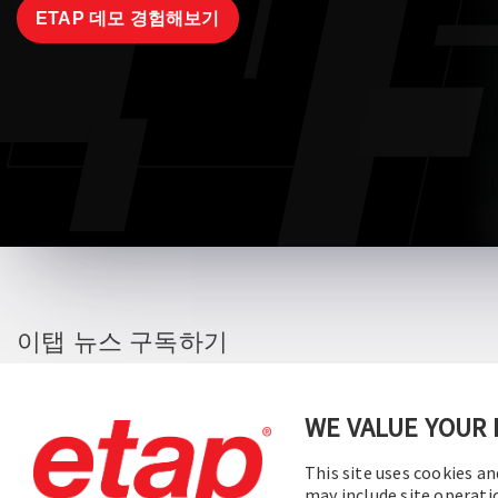
ETAP 데모 경험해보기
이탭 뉴스 구독하기
기업 뉴스, 예정된 웨비나, 소프트웨어 릴리
스 업데이트, 제품 프로모션 등에 대한 소식
WE VALUE YOUR 
을 가장 먼저 받아보세요.
This site uses cookies an
may include site operati
구독