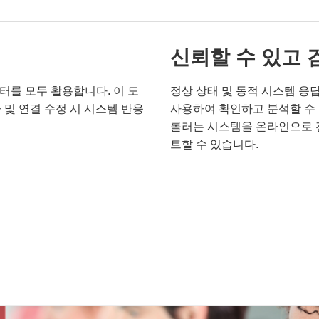
신뢰할 수 있고 
터를 모두 활용합니다. 이 도
정상 상태 및 동적 시스템 응
추가 및 연결 수정 시 시스템 반응
사용하여 확인하고 분석할 수 
롤러는 시스템을 온라인으로 
트할 수 있습니다.