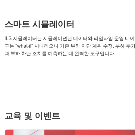
스마트 시뮬레이터
ILS 시뮬레이터는 시뮬레이션된 데이터와 리얼타임 운영 데이
구는 "what-if" 시나리오나 기존 부하 차단 계획 수정, 부하 
과 부하 차단 조치를 예측하는 데 완벽한 도구입니다.
교육 및 이벤트