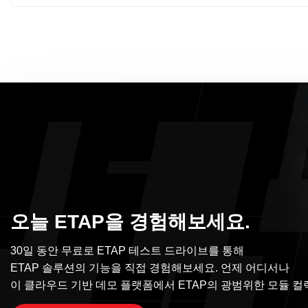
오늘 ETAP을 경험해보세요.
30일 동안 무료로 ETAP 테스트 드라이브를 통해
ETAP 솔루션의 기능을 직접 경험해보세요. 언제 어디서나
이 클라우드 기반 데모 플랫폼에서 ETAP의 광범위한 모듈 컬