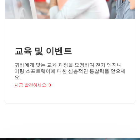
교육 및 이벤트
귀하에게 맞는 교육 과정을 요청하여 전기 엔지니
어링 소프트웨어에 대한 심층적인 통찰력을 얻으세
요.
지금 발견하세요