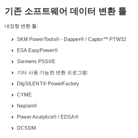
기존 소프트웨어 데이터 변환 툴
내장형 변환 툴:
SKM PowerTools® - Dapper® / Captor™ PTW32
ESA EasyPower®
Siemens PSS®E
기타 사용 가능한 변환 프로그램:
DIgSILENT® PowerFactory
CYME
Neplan®
Power Analytics® / EDSA®
DCSDM