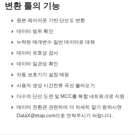
변환 툴의 기능
원본 레이아웃 기반 단선도 변환
데이터 범위 확인
누락된 매개변수 일반 데이터로 대체
데이터 유효성 검사
데이터 일관성 확인
자동 보호기기 설정 매핑
사용자 생성 시간전류 곡선 불러오기
다수의 단선 도면 및 MCC를 복합 네트워크로 지원
데이터 전환관 관련하여 더 자세히 알기 원하시면
DataX@etap.com으로 연락주시기 바랍니다.