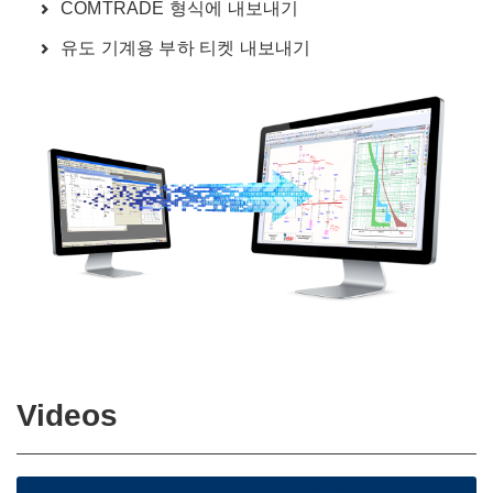
COMTRADE 형식에 내보내기
유도 기계용 부하 티켓 내보내기
Videos