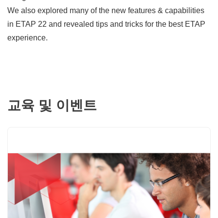
We also explored many of the new features & capabilities
in ETAP 22 and revealed tips and tricks for the best ETAP
experience.
교육 및 이벤트