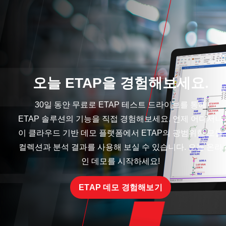
오늘 ETAP을 경험해보세요.
30일 동안 무료로 ETAP 테스트 드라이브를 통해
ETAP 솔루션의 기능을 직접 경험해보세요. 언제 어디서나
이 클라우드 기반 데모 플랫폼에서 ETAP의 광범위한 모듈
컬렉션과 분석 결과를 사용해 보실 수 있습니다. 오늘 온라
인 데모를 시작하세요!
ETAP 데모 경험해보기