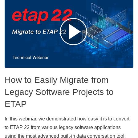
How to Easily Migrate from
Legacy Software Projects to
ETAP
In this webinar, we demonstrated how easy it is to convert
to ETAP 22 from various legacy software applications
using the most advanced built-in data conversation tool.