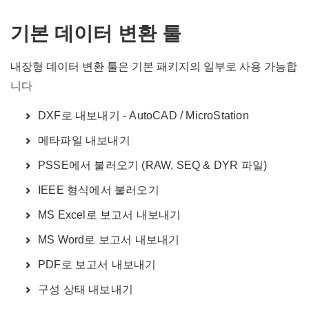
기본 데이터 변환 툴
내장형 데이터 변환 툴은 기본 패키지의 일부로 사용 가능합
니다
DXF로 내보내기 - AutoCAD / MicroStation
메타파일 내보내기
PSSE에서 불러오기 (RAW, SEQ & DYR 파일)
IEEE 형식에서 불러오기
MS Excel로 보고서 내보내기
MS Word로 보고서 내보내기
PDF로 보고서 내보내기
구성 상태 내보내기