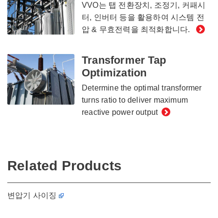
VVO는 탭 전환장치, 조정기, 커패시
터, 인버터 등을 활용하여 시스템 전
압 & 무효전력을 최적화합니다.
Transformer Tap
Optimization
Determine the optimal transformer
turns ratio to deliver maximum
reactive power output
Related Products
변압기 사이징