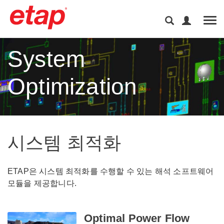
Tog
System
Optimization
시스템 최적화
ETAP은 시스템 최적화를 수행할 수 있는 해석 소프트웨어
모듈을 제공합니다.
Optimal Power Flow