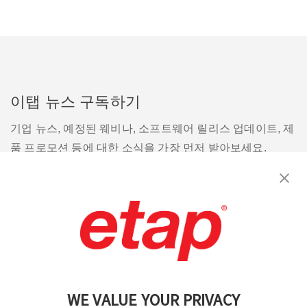
이탭 뉴스 구독하기
기업 뉴스, 예정된 웨비나, 소프트웨어 릴리스 업데이트, 제
품 프로모션 등에 대한 소식을 가장 먼저 받아보세요.
구독
문의
|
이용 약관
|
개인정보처리방침
|
사이트맵
WE VALUE YOUR PRIVACY