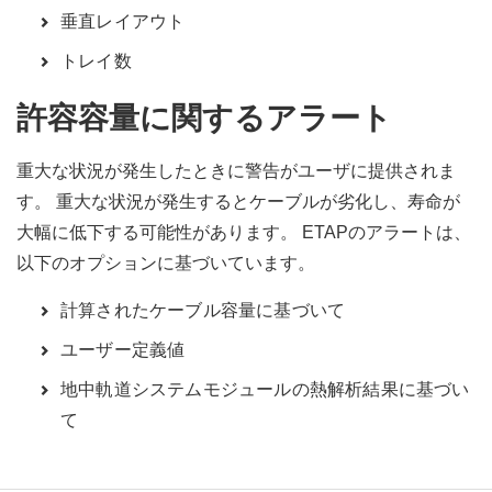
垂直レイアウト
トレイ数
許容容量に関するアラート
重大な状況が発生したときに警告がユーザに提供されま
す。 重大な状況が発生するとケーブルが劣化し、寿命が
大幅に低下する可能性があります。 ETAPのアラートは、
以下のオプションに基づいています。
計算されたケーブル容量に基づいて
ユーザー定義値
地中軌道システムモジュールの熱解析結果に基づい
て