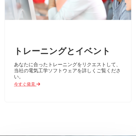
トレーニングとイベント
あなたに合ったトレーニングをリクエストして、
当社の電気工学ソフトウェアを詳しくご覧くださ
い。
今すぐ発見