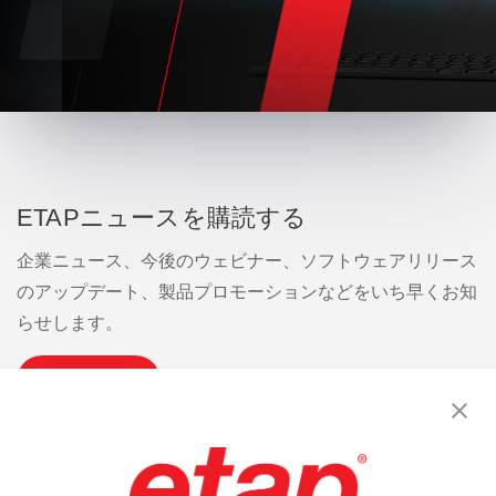
ETAPニュースを購読する
企業ニュース、今後のウェビナー、ソフトウェアリリース
のアップデート、製品プロモーションなどをいち早くお知
らせします。
購読
お問い合わせください。
|
利用規約
|