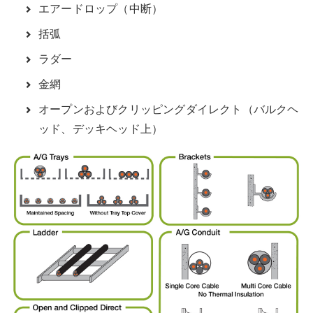
エアードロップ（中断）
括弧
ラダー
金網
オープンおよびクリッピングダイレクト（バルクヘ
ッド、デッキヘッド上）