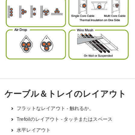
ケーブル＆トレイのレイアウト
フラットなレイアウト - 触れるか、
Trefoilのレイアウト - タッチまたはスペース
水平レイアウト