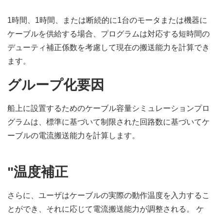
1時間、1時間、または断続的に1台のモータまたは機器に
ケーブルを供給する場合、プログラムは対応する短時間の
デューティ補正係数を考慮して現在の搬送能力を計算でき
ます。
グループ化要因
船上に設置するためのケーブル容量シミュレーションプロ
グラムは、標準に基づいて制限された回路数に基づいてケ
ーブルの電流搬送能力を計算します。
"温度補正
さらに、ユーザはケーブルの実際の動作温度を入力するこ
とができ、それに応じて電流搬送能力が調整される。 ケ