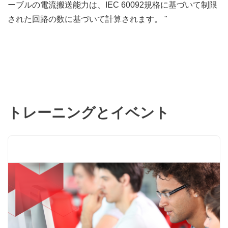
ーブルの電流搬送能力は、IEC 60092規格に基づいて制限
された回路の数に基づいて計算されます。 "
トレーニングとイベント