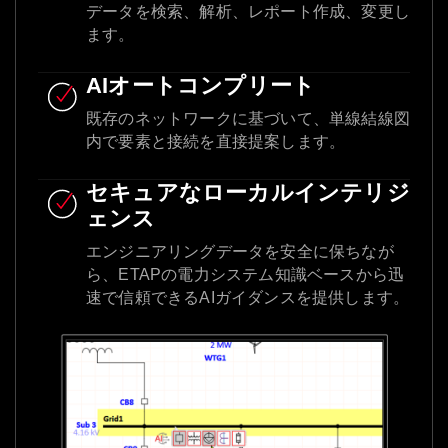
データを検索、解析、レポート作成、変更し
ます。
AIオートコンプリート
既存のネットワークに基づいて、単線結線図
内で要素と接続を直接提案します。
セキュアなローカルインテリジ
ェンス
エンジニアリングデータを安全に保ちなが
ら、ETAPの電力システム知識ベースから迅
速で信頼できるAIガイダンスを提供します。