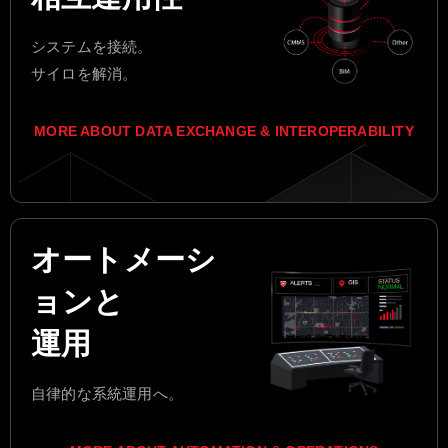
システムを接続。
サイロを解消。
MORE ABOUT DATA EXCHANGE & INTEROPERABILITY
オートメーシ
ョンと
運用
自律的な系統運用へ。