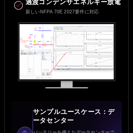
過渡コンデンサエネルギー放電
新しいNFPA 70E 2027要件に対応
サンプルユースケース：デ
ータセンター
バッテリーを備えたデータセンターで