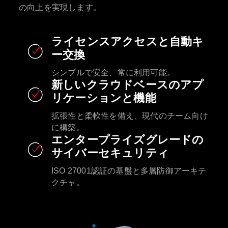
の向上を実現します。
ライセンスアクセスと自動キ
ー交換
シンプルで安全、常に利用可能。
新しいクラウドベースのアプ
リケーションと機能
拡張性と柔軟性を備え、現代のチーム向け
に構築。
エンタープライズグレードの
サイバーセキュリティ
ISO 27001認証の基盤と多層防御アーキテ
クチャ。