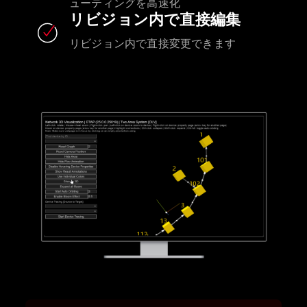
ューティングを高速化
リビジョン内で直接編集
リビジョン内で直接変更できます