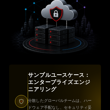
サンプルユースケース：
エンタープライズエンジ
ニアリング
分散したグローバルチームは、ハー
ドウェア手配なし、セキュリティ妥