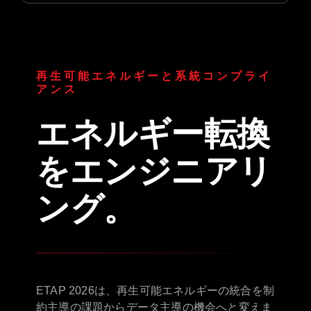
再生可能エネルギーと系統コンプライ
アンス
エネルギー転換
をエンジニアリ
ング。
ETAP 2026は、再生可能エネルギーの統合を制
約主導の課題からデータ主導の機会へと変えま