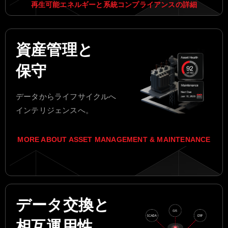
再生可能エネルギーと系統コンプライアンスの詳細
資産管理と
保守
データからライフサイクルへ
インテリジェンスへ。
MORE ABOUT ASSET MANAGEMENT & MAINTENANCE
データ交換と
相互運用性