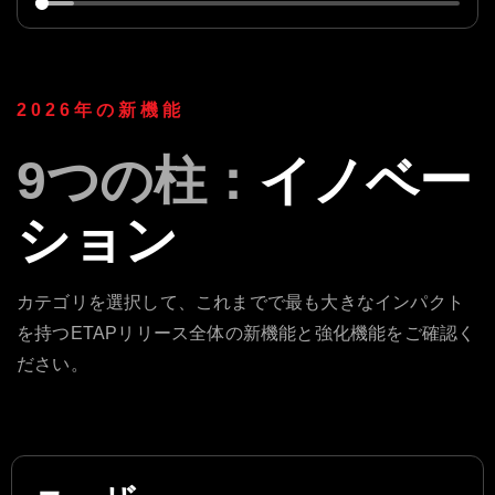
2026年の新機能
9つの柱：
イノベー
ション
カテゴリを選択して、これまでで最も大きなインパクト
を持つETAPリリース全体の新機能と強化機能をご確認く
ださい。