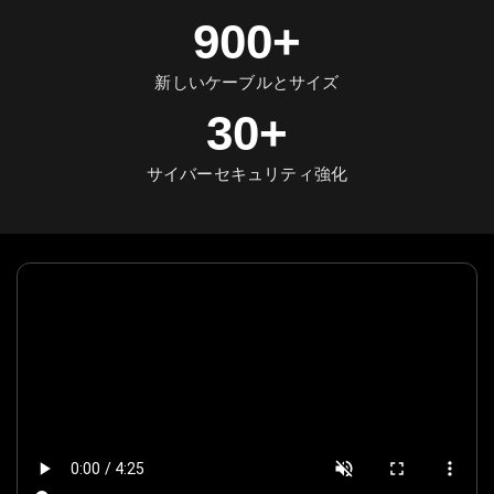
900+
新しいケーブルとサイズ
30+
サイバーセキュリティ強化