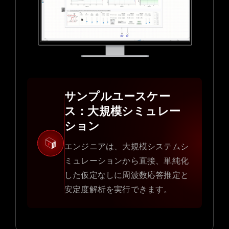
サンプルユースケー
ス：大規模シミュレー
ション
エンジニアは、大規模システムシ
ミュレーションから直接、単純化
した仮定なしに周波数応答推定と
安定度解析を実行できます。