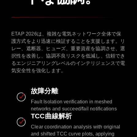
ETAP 2026は、複雑な電気ネットワーク全体で保
護方式をより迅速に検証することを支援します。リ
レー、遮断器、ヒューズ、重要資産を協調させ、選
択性を改善し、協調不良リスクを低減し、信頼でき
るエンジニアリングレベルのインテリジェンスで電
気安全性を強化します。
故障分離
Fault Isolation verification in meshed
networks and succeed/fail notifications
TCC曲線解析
Clear coordination analysis with original
and shifted TCC curve plots, applying