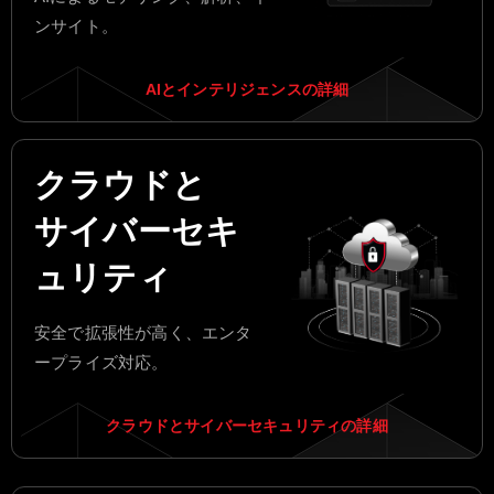
ンサイト。
AIとインテリジェンスの詳細
クラウドと
サイバーセキ
ュリティ
安全で拡張性が高く、エンタ
ープライズ対応。
クラウドとサイバーセキュリティの詳細