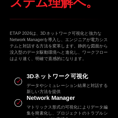
ステム理解へ。
ETAP 2026は、3Dネットワーク可視化と強力な
Network Managerを導入し、エンジニアが電力シス
テムと対話する方法を変革します。静的な図面から
没入型のデータ駆動環境へと進化し、ワークフロー
はより速く、明確で直感的になります。
3Dネットワーク可視化
データやシミュレーション結果と対話する
新しい方法を提供
Network Manager
マトリックス形式の可視化によりデータ編
集を簡素化し、プロジェクトのトラブルシ