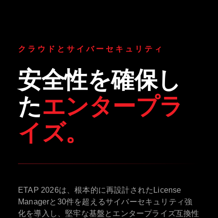
クラウドとサイバーセキュリティ
安全性を確保し
た
エンタープラ
イズ。
ETAP 2026は、根本的に再設計されたLicense
Managerと30件を超えるサイバーセキュリティ強
化を導入し、堅牢な基盤とエンタープライズ互換性