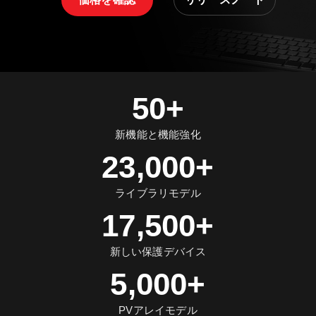
50+
新機能と機能強化
23,000+
ライブラリモデル
17,500+
新しい保護デバイス
5,000+
PVアレイモデル