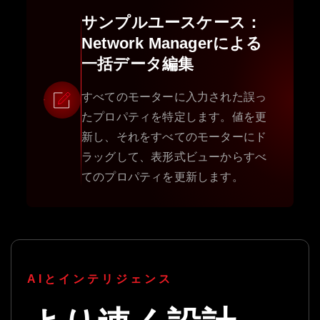
サンプルユースケース：
Network Managerによる
一括データ編集
すべてのモーターに入力された誤っ
たプロパティを特定します。値を更
新し、それをすべてのモーターにド
ラッグして、表形式ビューからすべ
てのプロパティを更新します。
AIとインテリジェンス