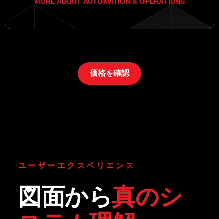
MORE ABOUT AUTOMATION & OPERATIONS
価格を確認
ユーザーエクスペリエンス
図面から
真のシ