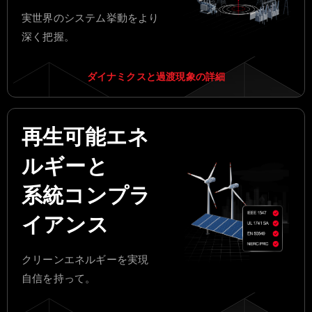
実世界のシステム挙動をより
深く把握。
ダイナミクスと過渡現象の詳細
再生可能エネ
ルギーと
系統コンプラ
イアンス
クリーンエネルギーを実現
自信を持って。