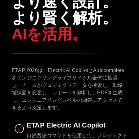
より速く設計。
より賢く解析。
AIを活用。
ETAP 2026は、Electric AI CopilotとAutocomplete
をエンジニアリングライフサイクル全体に拡張
し、チームがプロジェクトデータを検索し、単線
結線図を変更し、レポートを解析し、PDFを生成
し、エンジニアリングレベルの回答にアクセスで
きるよう支援します。
ETAP Electric AI Copilot
自然言語コマンドを使用して、プロジェクト