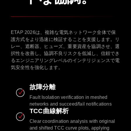
ETAP 2026は、複雑な電気ネットワーク全体で保
護方式をより迅速に検証することを支援します。リ
レー、遮断器、ヒューズ、重要資産を協調させ、選
択性を改善し、協調不良リスクを低減し、信頼でき
るエンジニアリングレベルのインテリジェンスで電
気安全性を強化します。
故障分離
Fault Isolation verification in meshed
networks and succeed/fail notifications
TCC曲線解析
Clear coordination analysis with original
and shifted TCC curve plots, applying