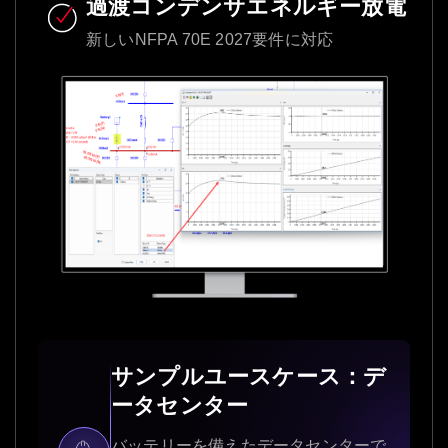
過渡コンデンサエネルギー放電
新しいNFPA 70E 2027要件に対応
サンプルユースケース：デ
ータセンター
バッテリーを備えたデータセンターで