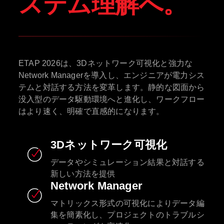
ステム理解へ。
ETAP 2026は、3Dネットワーク可視化と強力な
Network Managerを導入し、エンジニアが電力シス
テムと対話する方法を変革します。静的な図面から
没入型のデータ駆動環境へと進化し、ワークフロー
はより速く、明確で直感的になります。
3Dネットワーク可視化
データやシミュレーション結果と対話する
新しい方法を提供
Network Manager
マトリックス形式の可視化によりデータ編
集を簡素化し、プロジェクトのトラブルシ