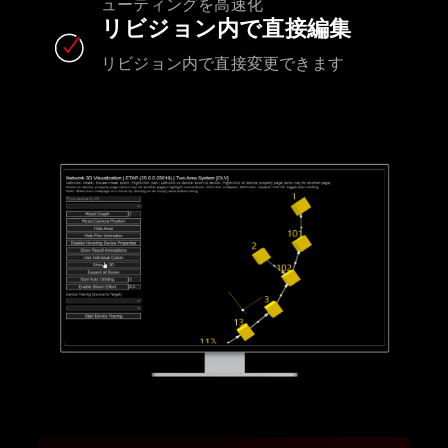
ューティングを高速化
リビジョン内で直接編集
リビジョン内で直接変更できます