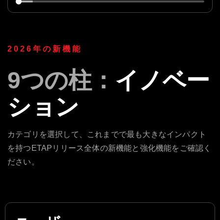
2026年の新機能
9つの柱：
イノベー
ション
カテゴリを選択して、これまでで最も大きなインパクト
を持つETAPリリース全体の新機能と強化機能をご確認く
ださい。