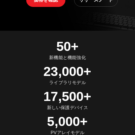
50+
新機能と機能強化
23,000+
ライブラリモデル
17,500+
新しい保護デバイス
5,000+
PVアレイモデル