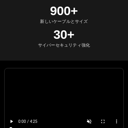
900+
新しいケーブルとサイズ
30+
サイバーセキュリティ強化