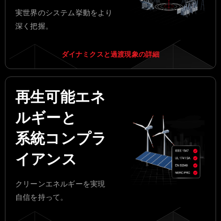
実世界のシステム挙動をより
深く把握。
ダイナミクスと過渡現象の詳細
再生可能エネ
ルギーと
系統コンプラ
イアンス
クリーンエネルギーを実現
自信を持って。