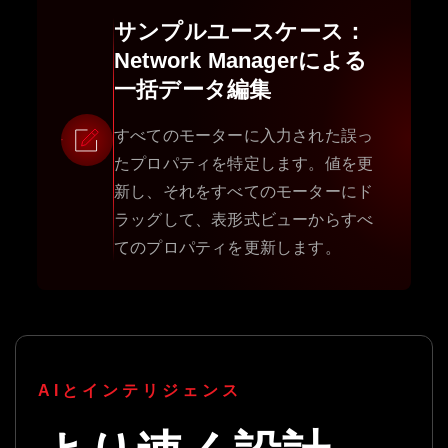
サンプルユースケース：
Network Managerによる
一括データ編集
すべてのモーターに入力された誤っ
たプロパティを特定します。値を更
新し、それをすべてのモーターにド
ラッグして、表形式ビューからすべ
てのプロパティを更新します。
AIとインテリジェンス