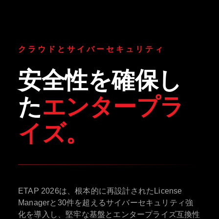
クラウドとサイバーセキュリティ
安全性を確保し
た
エンタープラ
イズ。
ETAP 2026は、根本的に再設計されたLicense
Managerと30件を超えるサイバーセキュリティ強
化を導入し、堅牢な基盤とエンタープライズ互換性