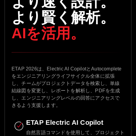
より速く設計。
より賢く解析。
AIを活用。
ETAP 2026は、Electric AI CopilotとAutocomplete
をエンジニアリングライフサイクル全体に拡張
し、チームがプロジェクトデータを検索し、単線
結線図を変更し、レポートを解析し、PDFを生成
し、エンジニアリングレベルの回答にアクセスで
きるよう支援します。
ETAP Electric AI Copilot
自然言語コマンドを使用して、プロジェクト