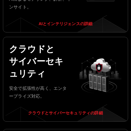
ンサイト。
AIとインテリジェンスの詳細
クラウドと
サイバーセキ
ュリティ
安全で拡張性が高く、エンタ
ープライズ対応。
クラウドとサイバーセキュリティの詳細