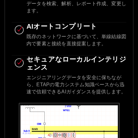
データを検索、解析、レポート作成、変更し
ます。
AIオートコンプリート
既存のネットワークに基づいて、単線結線図
内で要素と接続を直接提案します。
セキュアなローカルインテリジ
ェンス
エンジニアリングデータを安全に保ちなが
ら、ETAPの電力システム知識ベースから迅
速で信頼できるAIガイダンスを提供します。