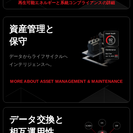
再生可能エネルギーと系統コンプライアンスの詳細
資産管理と
保守
データからライフサイクルへ
インテリジェンスへ。
MORE ABOUT ASSET MANAGEMENT & MAINTENANCE
データ交換と
相互運用性