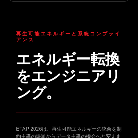
再生可能エネルギーと系統コンプライ
アンス
エネルギー転換
をエンジニアリ
ング。
ETAP 2026は、再生可能エネルギーの統合を制
約主導の課題からデータ主導の機会へと変えま