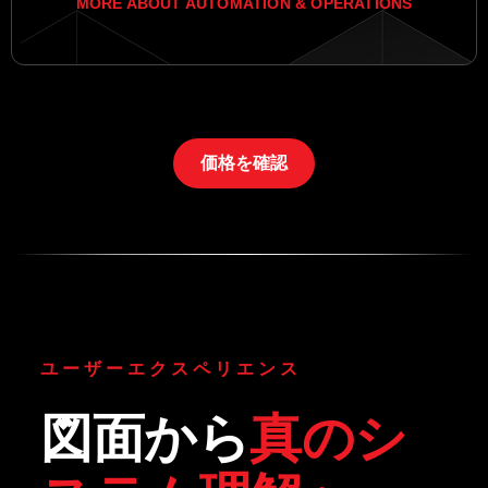
MORE ABOUT AUTOMATION & OPERATIONS
価格を確認
ユーザーエクスペリエンス
図面から
真のシ