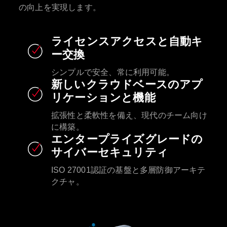
の向上を実現します。
ライセンスアクセスと自動キ
ー交換
シンプルで安全、常に利用可能。
新しいクラウドベースのアプ
リケーションと機能
拡張性と柔軟性を備え、現代のチーム向け
に構築。
エンタープライズグレードの
サイバーセキュリティ
ISO 27001認証の基盤と多層防御アーキテ
クチャ。