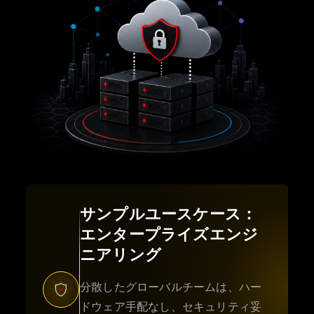
サンプルユースケース：
エンタープライズエンジ
ニアリング
分散したグローバルチームは、ハー
ドウェア手配なし、セキュリティ妥