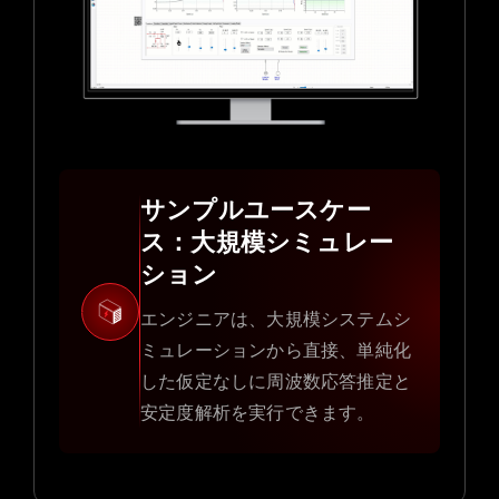
サンプルユースケー
ス：大規模シミュレー
ション
エンジニアは、大規模システムシ
ミュレーションから直接、単純化
した仮定なしに周波数応答推定と
安定度解析を実行できます。