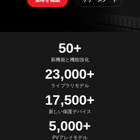
50+
新機能と機能強化
23,000+
ライブラリモデル
17,500+
新しい保護デバイス
5,000+
PVアレイモデル