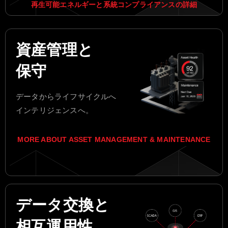
再生可能エネルギーと系統コンプライアンスの詳細
資産管理と
保守
データからライフサイクルへ
インテリジェンスへ。
MORE ABOUT ASSET MANAGEMENT & MAINTENANCE
データ交換と
相互運用性