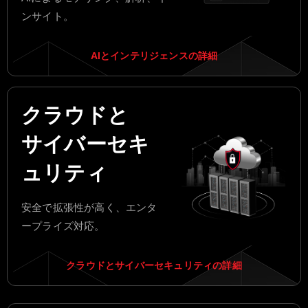
ンサイト。
AIとインテリジェンスの詳細
クラウドと
サイバーセキ
ュリティ
安全で拡張性が高く、エンタ
ープライズ対応。
クラウドとサイバーセキュリティの詳細