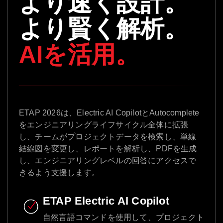
より速く設計。
より賢く解析。
AIを活用。
ETAP 2026は、Electric AI CopilotとAutocomplete
をエンジニアリングライフサイクル全体に拡張
し、チームがプロジェクトデータを検索し、単線
結線図を変更し、レポートを解析し、PDFを生成
し、エンジニアリングレベルの回答にアクセスで
きるよう支援します。
ETAP Electric AI Copilot
自然言語コマンドを使用して、プロジェクト