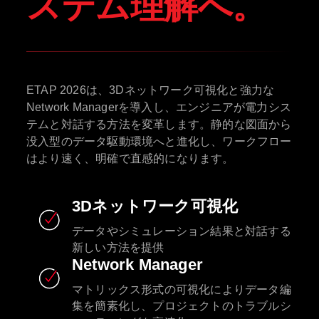
ステム理解へ。
ETAP 2026は、3Dネットワーク可視化と強力な
Network Managerを導入し、エンジニアが電力シス
テムと対話する方法を変革します。静的な図面から
没入型のデータ駆動環境へと進化し、ワークフロー
はより速く、明確で直感的になります。
3Dネットワーク可視化
データやシミュレーション結果と対話する
新しい方法を提供
Network Manager
マトリックス形式の可視化によりデータ編
集を簡素化し、プロジェクトのトラブルシ