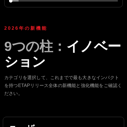
2026年の新機能
9つの柱：
イノベー
ション
カテゴリを選択して、これまでで最も大きなインパクト
を持つETAPリリース全体の新機能と強化機能をご確認く
ださい。