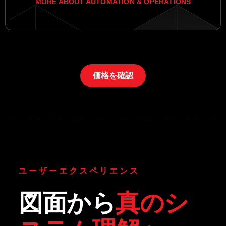
MORE ABOUT AUTOMATION & OPERATIONS
価格を確認
ユーザーエクスペリエンス
図面から
真のシ