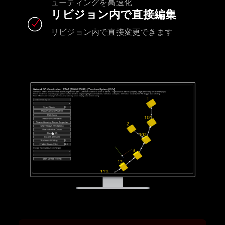
ューティングを高速化
リビジョン内で直接編集
リビジョン内で直接変更できます