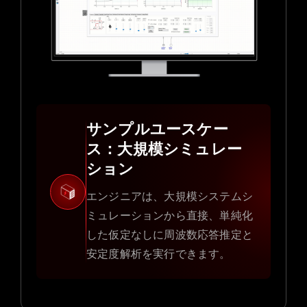
サンプルユースケー
ス：大規模シミュレー
ション
エンジニアは、大規模システムシ
ミュレーションから直接、単純化
した仮定なしに周波数応答推定と
安定度解析を実行できます。