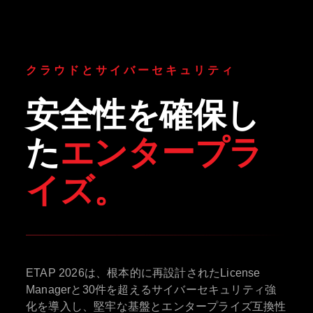
クラウドとサイバーセキュリティ
安全性を確保し
た
エンタープラ
イズ。
ETAP 2026は、根本的に再設計されたLicense
Managerと30件を超えるサイバーセキュリティ強
化を導入し、堅牢な基盤とエンタープライズ互換性