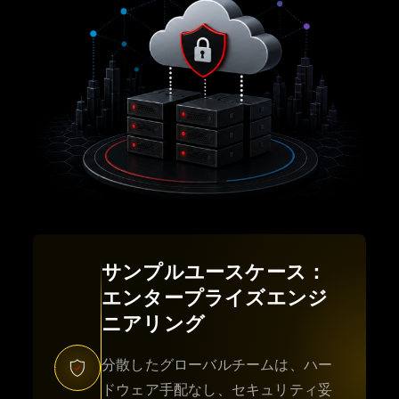
サンプルユースケース：
エンタープライズエンジ
ニアリング
分散したグローバルチームは、ハー
ドウェア手配なし、セキュリティ妥