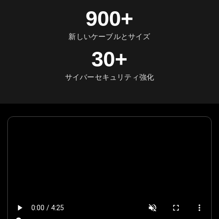
900+
新しいケーブルとサイズ
30+
サイバーセキュリティ強化