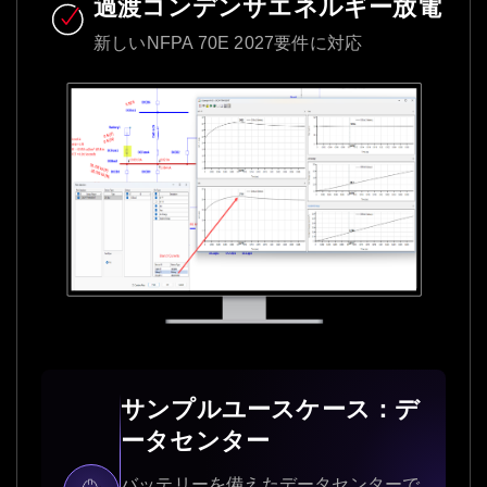
過渡コンデンサエネルギー放電
新しいNFPA 70E 2027要件に対応
サンプルユースケース：デ
ータセンター
バッテリーを備えたデータセンターで