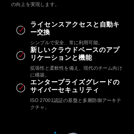
の向上を実現します。
ライセンスアクセスと自動キ
ー交換
シンプルで安全、常に利用可能。
新しいクラウドベースのアプ
リケーションと機能
拡張性と柔軟性を備え、現代のチーム向け
に構築。
エンタープライズグレードの
サイバーセキュリティ
ISO 27001認証の基盤と多層防御アーキテ
クチャ。