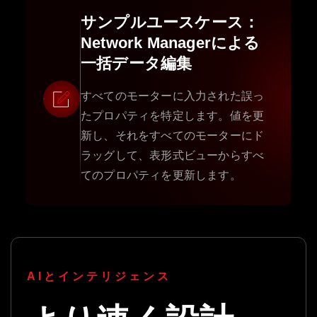
サンプルユースケース：
Network Managerによる
一括データ編集
すべてのモーターに入力された誤っ
たプロパティを特定します。値を更
新し、それをすべてのモーターにド
ラッグして、表形式ビューからすべ
てのプロパティを更新します。
AIとインテリジェンス