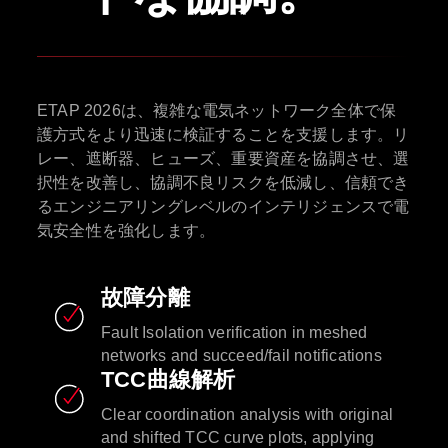
ETAP 2026は、複雑な電気ネットワーク全体で保
護方式をより迅速に検証することを支援します。リ
レー、遮断器、ヒューズ、重要資産を協調させ、選
択性を改善し、協調不良リスクを低減し、信頼でき
るエンジニアリングレベルのインテリジェンスで電
気安全性を強化します。
故障分離
Fault Isolation verification in meshed
networks and succeed/fail notifications
TCC曲線解析
Clear coordination analysis with original
and shifted TCC curve plots, applying