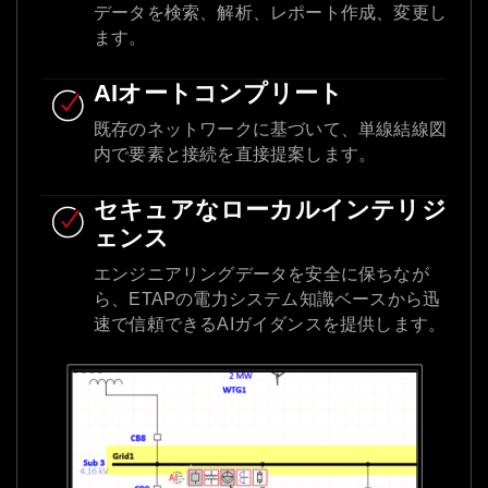
データを検索、解析、レポート作成、変更し
ます。
AIオートコンプリート
既存のネットワークに基づいて、単線結線図
内で要素と接続を直接提案します。
セキュアなローカルインテリジ
ェンス
エンジニアリングデータを安全に保ちなが
ら、ETAPの電力システム知識ベースから迅
速で信頼できるAIガイダンスを提供します。