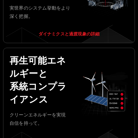
実世界のシステム挙動をより
深く把握。
ダイナミクスと過渡現象の詳細
再生可能エネ
ルギーと
系統コンプラ
イアンス
クリーンエネルギーを実現
自信を持って。