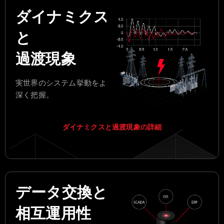
ダイナミクス
と
過渡現象
実世界のシステム挙動をより
深く把握。
ダイナミクスと過渡現象の詳細
データ交換と
相互運用性