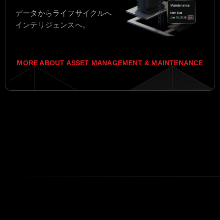
データからライフサイクルへ
インテリジェンスへ。
MORE ABOUT ASSET MANAGEMENT & MAINTENANCE