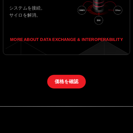
システムを接続。
サイロを解消。
MORE ABOUT DATA EXCHANGE & INTEROPERABILITY
価格を確認