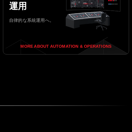
運用
自律的な系統運用へ。
MORE ABOUT AUTOMATION & OPERATIONS