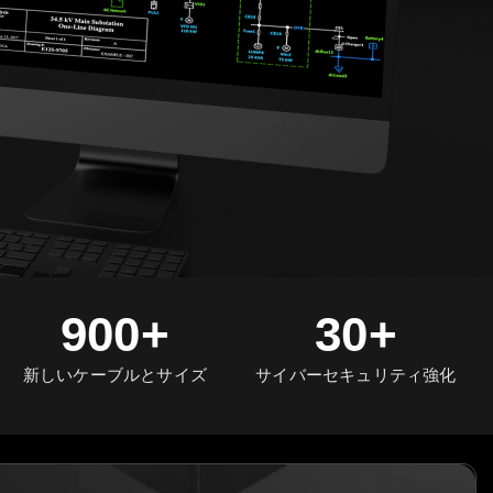
900+
30+
新しいケーブルとサイズ
サイバーセキュリティ強化