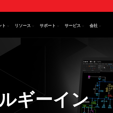
ント
リソース
サポート
サービス
会社
ルギーイン