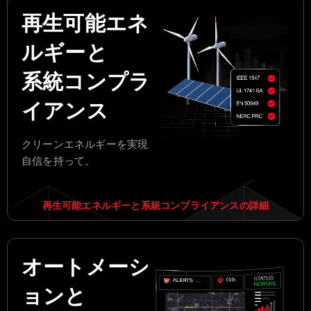
再生可能エネ
ルギーと
系統コンプラ
イアンス
クリーンエネルギーを実現
自信を持って。
再生可能エネルギーと系統コンプライアンスの詳細
オートメーシ
ョンと