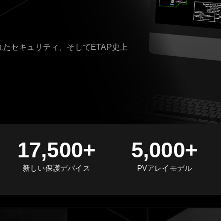
ス
れたセキュリティ、そしてETAP史上
17,500+
5,000+
新しい保護デバイス
PVアレイモデル