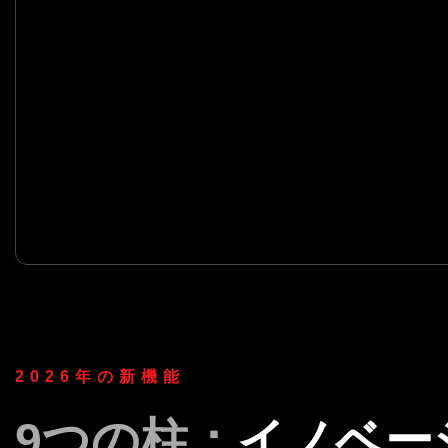
2026年の新機能
9つの柱：
イノベー