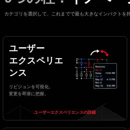
カテゴリを選択して、これまでで最も大きなインパクトを持
ユーザー
エクスペリエ
ンス
リビジョンを可視化。
変更を即座に把握。
ユーザーエクスペリエンスの詳細