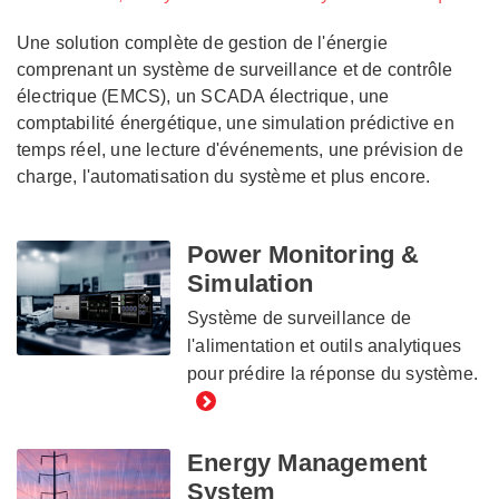
Une solution complète de gestion de l'énergie
comprenant un système de surveillance et de contrôle
électrique (EMCS), un SCADA électrique, une
comptabilité énergétique, une simulation prédictive en
temps réel, une lecture d'événements, une prévision de
charge, l'automatisation du système et plus encore.
Power Monitoring &
Simulation
Système de surveillance de
l'alimentation et outils analytiques
pour prédire la réponse du système.
Energy Management
System