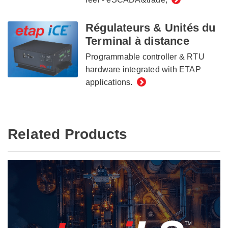
Régulateurs & Unités du
Terminal à distance
Programmable controller & RTU
hardware integrated with ETAP
applications.
Related Products