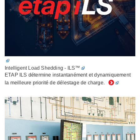
Intelligent Load Shedding - ILS™
ETAP ILS détermine instantanément et dynamiquement
la meilleure priorité de délestage de charge.