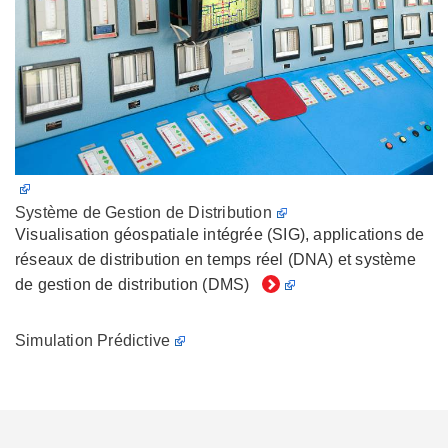
Système de Gestion de Distribution
Visualisation géospatiale intégrée (SIG), applications de
réseaux de distribution en temps réel (DNA) et système
de gestion de distribution (DMS)
Simulation Prédictive