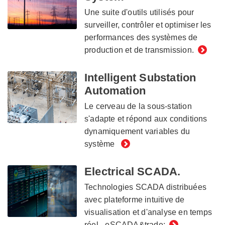
Une suite d'outils utilisés pour
surveiller, contrôler et optimiser les
performances des systèmes de
production et de transmission.
Intelligent Substation
Automation
Le cerveau de la sous-station
s'adapte et répond aux conditions
dynamiquement variables du
système
Electrical SCADA.
Technologies SCADA distribuées
avec plateforme intuitive de
visualisation et d'analyse en temps
réel - eSCADA&trade;