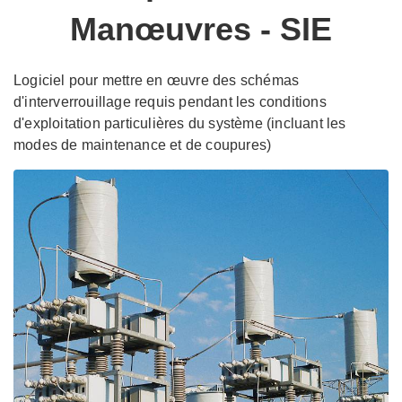
Manœuvres - SIE
Logiciel pour mettre en œuvre des schémas
d'interverrouillage requis pendant les conditions
d'exploitation particulières du système (incluant les
modes de maintenance et de coupures)