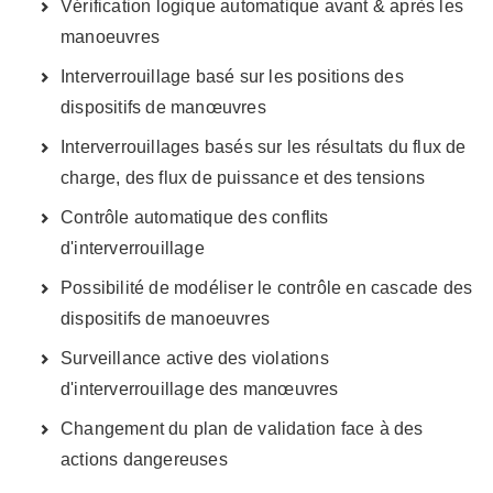
Vérification logique automatique avant & après les
manoeuvres
Interverrouillage basé sur les positions des
dispositifs de manœuvres
Interverrouillages basés sur les résultats du flux de
charge, des flux de puissance et des tensions
Contrôle automatique des conflits
d'interverrouillage
Possibilité de modéliser le contrôle en cascade des
dispositifs de manoeuvres
Surveillance active des violations
d'interverrouillage des manœuvres
Changement du plan de validation face à des
actions dangereuses