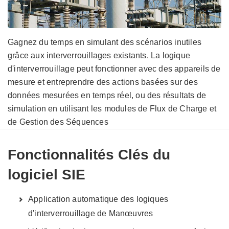
Gagnez du temps en simulant des scénarios inutiles
grâce aux interverrouillages existants. La logique
d'interverrouillage peut fonctionner avec des appareils de
mesure et entreprendre des actions basées sur des
données mesurées en temps réel, ou des résultats de
simulation en utilisant les modules de Flux de Charge et
de Gestion des Séquences
Fonctionnalités Clés du
logiciel SIE
Application automatique des logiques
d'interverrouillage de Manœuvres