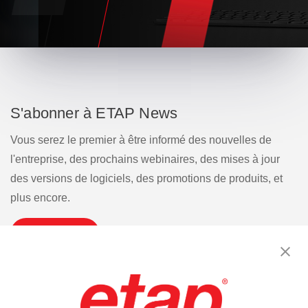
S'abonner à ETAP News
Vous serez le premier à être informé des nouvelles de
l'entreprise, des prochains webinaires, des mises à jour
des versions de logiciels, des promotions de produits, et
plus encore.
S'inscrire
Contactez-nous.
|
Conditions d'utilisation
|