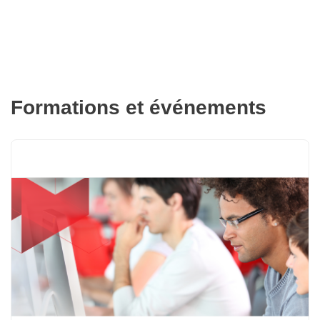
Formations et événements