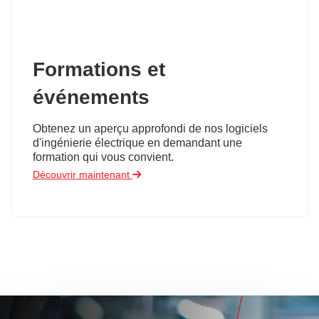
Formations et
événements
Obtenez un aperçu approfondi de nos logiciels
d'ingénierie électrique en demandant une
formation qui vous convient.
Découvrir maintenant