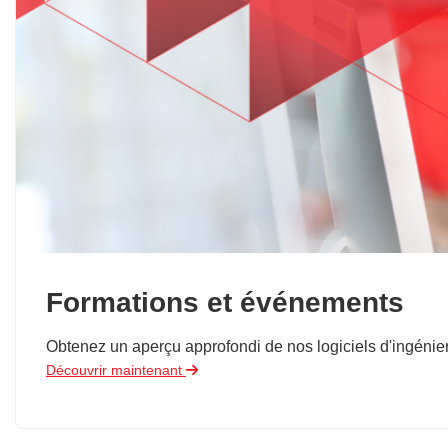
Formations et événements
Obtenez un aperçu approfondi de nos logiciels d'ingénie
Découvrir maintenant