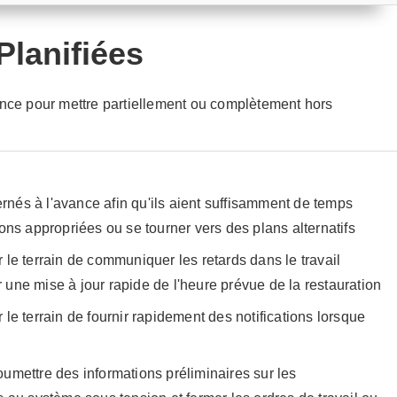
lanifiées
ance pour mettre partiellement ou complètement hors
cernés à l'avance afin qu'ils aient suffisamment de temps
ons appropriées ou se tourner vers des plans alternatifs
le terrain de communiquer les retards dans le travail
ir une mise à jour rapide de l'heure prévue de la restauration
le terrain de fournir rapidement des notifications lorsque
umettre des informations préliminaires sur les