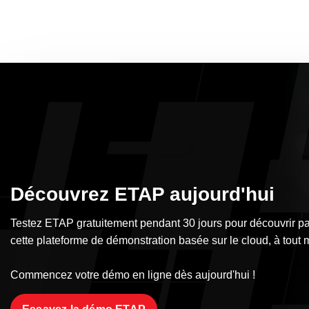
Découvrez ETAP aujourd'hui
Testez ETAP gratuitement pendant 30 jours pour découvrir pa
cette plateforme de démonstration basée sur le cloud, à tout m
Commencez votre démo en ligne dès aujourd'hui !