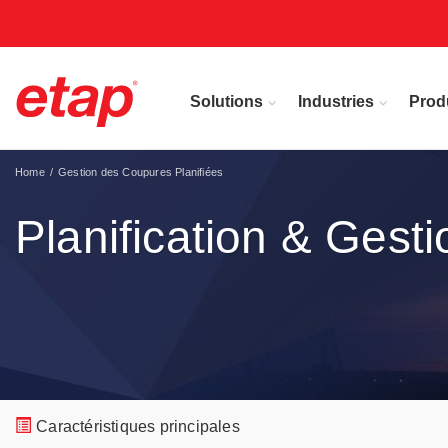
Solutions
Industries
Prod
Home
Gestion des Coupures Planifiées
Planification & Gest
Caractéristiques principales