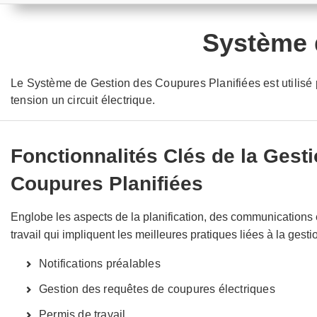
Système 
Le Système de Gestion des Coupures Planifiées est utilisé
tension un circuit électrique.
Fonctionnalités Clés de la Gest
Coupures Planifiées
Englobe les aspects de la planification, des communications
travail qui impliquent les meilleures pratiques liées à la gest
Notifications préalables
Gestion des requêtes de coupures électriques
Permis de travail