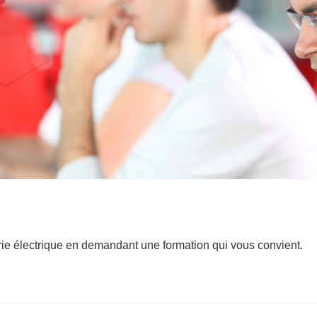
rie électrique en demandant une formation qui vous convient.