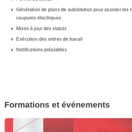
Génération de plans de substitution pour assister les
coupures électriques
Mises à jour des statuts
Exécution des ordres de travail
Notifications préalables
Formations et événements