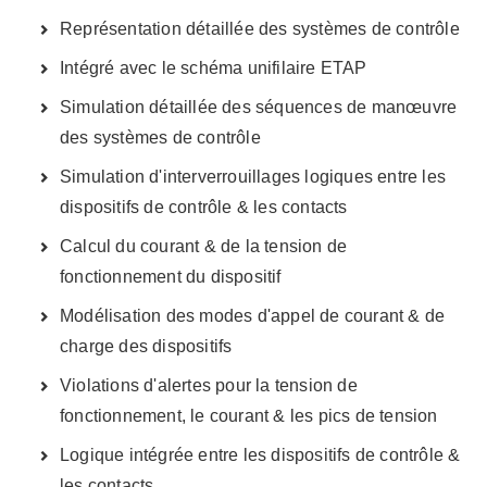
Représentation détaillée des systèmes de contrôle
Intégré avec le schéma unifilaire ETAP
Simulation détaillée des séquences de manœuvre
des systèmes de contrôle
Simulation d'interverrouillages logiques entre les
dispositifs de contrôle & les contacts
Calcul du courant & de la tension de
fonctionnement du dispositif
Modélisation des modes d'appel de courant & de
charge des dispositifs
Violations d'alertes pour la tension de
fonctionnement, le courant & les pics de tension
Logique intégrée entre les dispositifs de contrôle &
les contacts