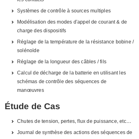
Systèmes de contrôle à sources multiples
Modélisation des modes d'appel de courant & de
charge des dispositifs
Réglage de la température de la résistance bobine /
solénoïde
Réglage de la longueur des câbles / fils
Calcul de décharge de la batterie en utilisant les
schémas de contrôle des séquences de
manœuvres
Étude de Cas
Chutes de tension, pertes, flux de puissance, etc…
Journal de synthèse des actions des séquences de