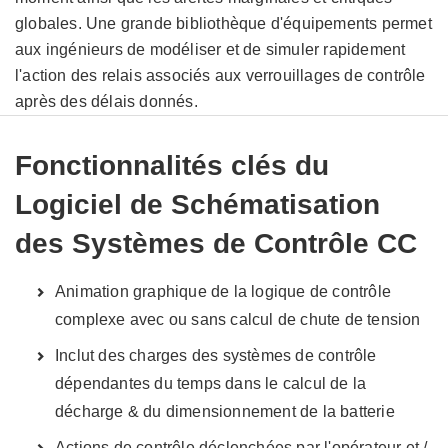
globales. Une grande bibliothèque d'équipements permet
aux ingénieurs de modéliser et de simuler rapidement
l'action des relais associés aux verrouillages de contrôle
après des délais donnés.
Fonctionnalités clés du
Logiciel de Schématisation
des Systèmes de Contrôle CC
Animation graphique de la logique de contrôle
complexe avec ou sans calcul de chute de tension
Inclut des charges des systèmes de contrôle
dépendantes du temps dans le calcul de la
décharge & du dimensionnement de la batterie
Actions de contrôle déclenchées par l'opérateur et /