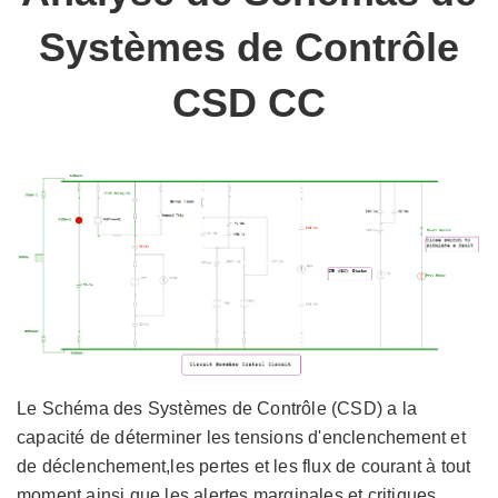
Systèmes de Contrôle
CSD CC
Le Schéma des Systèmes de Contrôle (CSD) a la
capacité de déterminer les tensions d'enclenchement et
de déclenchement,les pertes et les flux de courant à tout
moment ainsi que les alertes marginales et critiques