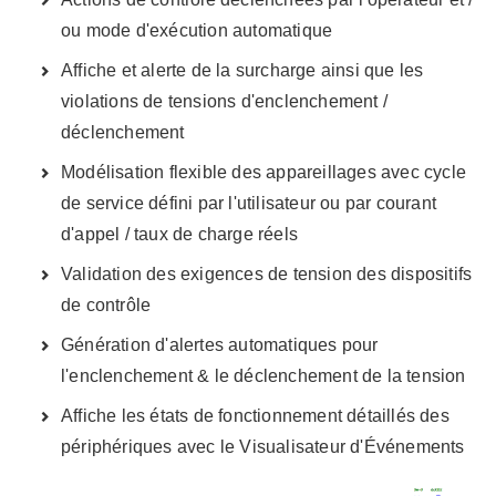
ou mode d'exécution automatique
Affiche et alerte de la surcharge ainsi que les
violations de tensions d'enclenchement /
déclenchement
Modélisation flexible des appareillages avec cycle
de service défini par l'utilisateur ou par courant
d'appel / taux de charge réels
Validation des exigences de tension des dispositifs
de contrôle
Génération d'alertes automatiques pour
l'enclenchement & le déclenchement de la tension
Affiche les états de fonctionnement détaillés des
périphériques avec le Visualisateur d'Événements