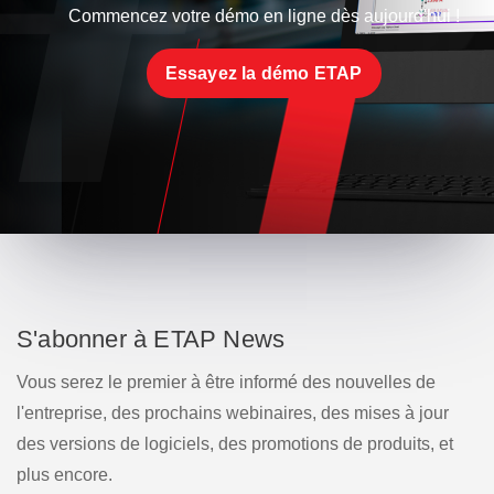
Commencez votre démo en ligne dès aujourd'hui !
Essayez la démo ETAP
S'abonner à ETAP News
Vous serez le premier à être informé des nouvelles de
l'entreprise, des prochains webinaires, des mises à jour
des versions de logiciels, des promotions de produits, et
plus encore.