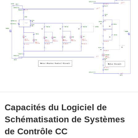
Capacités du Logiciel de
Schématisation de Systèmes
de Contrôle CC