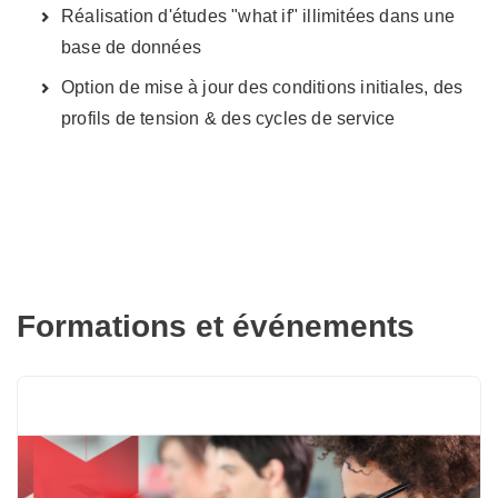
Réalisation d'études "what if" illimitées dans une
base de données
Option de mise à jour des conditions initiales, des
profils de tension & des cycles de service
Formations et événements