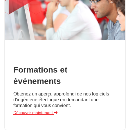
Formations et
événements
Obtenez un aperçu approfondi de nos logiciels
d'ingénierie électrique en demandant une
formation qui vous convient.
Découvrir maintenant