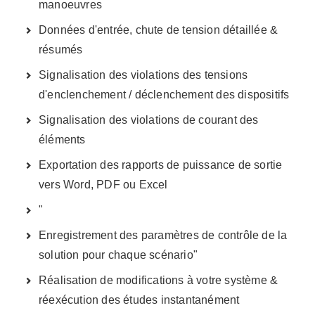
manoeuvres
Données d'entrée, chute de tension détaillée &
résumés
Signalisation des violations des tensions
d'enclenchement / déclenchement des dispositifs
Signalisation des violations de courant des
éléments
Exportation des rapports de puissance de sortie
vers Word, PDF ou Excel
"
Enregistrement des paramètres de contrôle de la
solution pour chaque scénario"
Réalisation de modifications à votre système &
réexécution des études instantanément