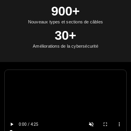
900+
Nouveaux types et sections de câbles
30+
Améliorations de la cybersécurité