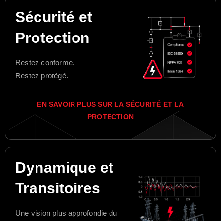
Sécurité et
Protection
Restez conforme.
Restez protégé.
EN SAVOIR PLUS SUR LA SÉCURITÉ ET LA
PROTECTION
Dynamique et
Transitoires
Une vision plus approfondie du