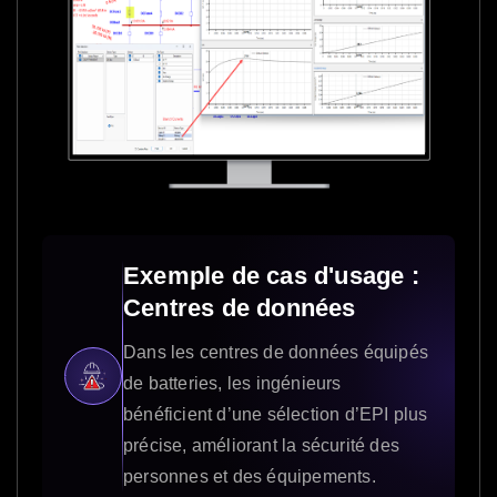
Exemple de cas d'usage :
Centres de données
Dans les centres de données équipés
de batteries, les ingénieurs
bénéficient d’une sélection d’EPI plus
précise, améliorant la sécurité des
personnes et des équipements.