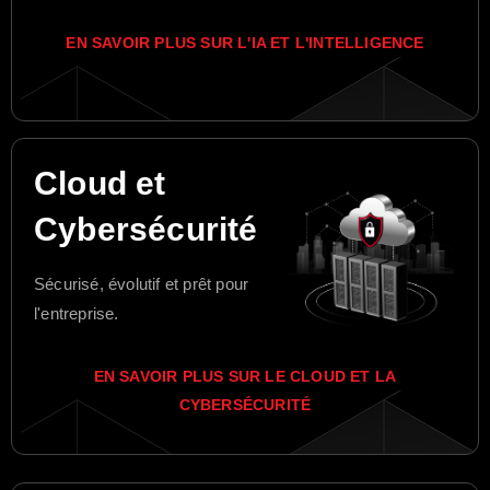
EN SAVOIR PLUS SUR L'IA ET L'INTELLIGENCE
Cloud et
Cybersécurité
Sécurisé, évolutif et prêt pour
l'entreprise.
EN SAVOIR PLUS SUR LE CLOUD ET LA
CYBERSÉCURITÉ