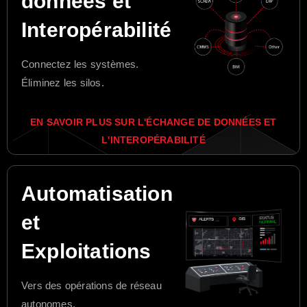
données et
Interopérabilité
Connectez les systèmes.
Éliminez les silos.
EN SAVOIR PLUS SUR L'ÉCHANGE DE DONNÉES ET
L'INTEROPÉRABILITÉ
Automatisation
et
Exploitations
Vers des opérations de réseau
autonomes.