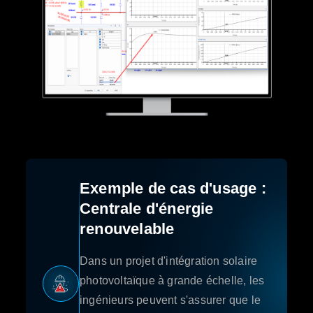
Exemple de cas d'usage :
Centrale d'énergie
renouvelable
Dans un projet d'intégration solaire
photovoltaïque à grande échelle, les
ingénieurs peuvent s'assurer que le