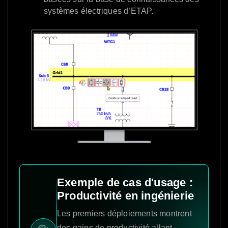
systèmes électriques d’ETAP.
Exemple de cas d'usage :
Productivité en ingénierie
Les premiers déploiements montrent
des gains de productivité allant