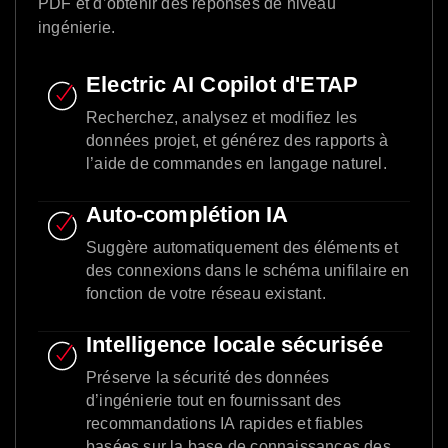
PDF et d’obtenir des réponses de niveau
ingénierie.
Electric AI Copilot d'ETAP
Recherchez, analysez et modifiez les
données projet, et générez des rapports à
l’aide de commandes en langage naturel.
Auto-complétion IA
Suggère automatiquement des éléments et
des connexions dans le schéma unifilaire en
fonction de votre réseau existant.
Intelligence locale sécurisée
Préserve la sécurité des données
d’ingénierie tout en fournissant des
recommandations IA rapides et fiables
basées sur la base de connaissances des