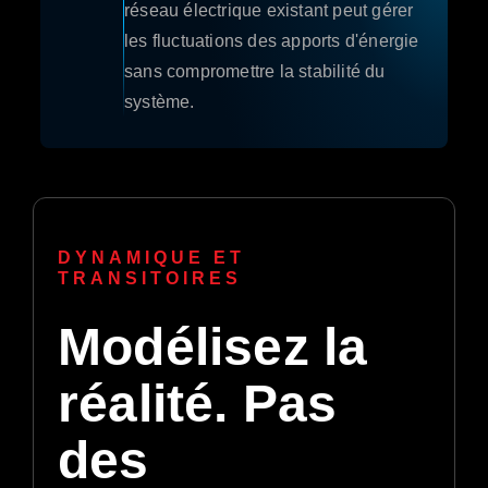
réseau électrique existant peut gérer
les fluctuations des apports d'énergie
sans compromettre la stabilité du
système.
DYNAMIQUE ET
TRANSITOIRES
Modélisez la
réalité. Pas
des