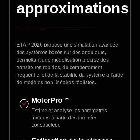
approximations.
ETAP 2026 propose une simulation avancée
des systèmes basés sur des onduleurs,
permettant une modélisation précise des
transitoires rapides, du comportement
fréquentiel et de la stabilité du système à l’aide
de modèles non linéaires réalistes.
MotorPro™
Estime et analyse les paramètres
moteurs à partir des données
constructeur.