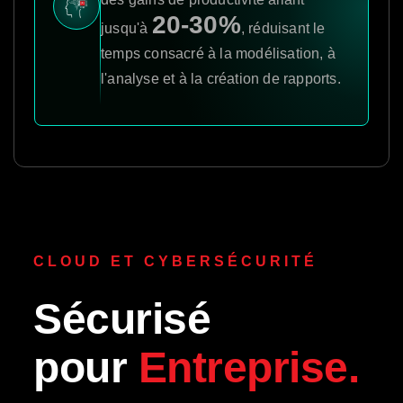
20-30%
jusqu'à
, réduisant le
temps consacré à la modélisation, à
l'analyse et à la création de rapports.
CLOUD ET CYBERSÉCURITÉ
Sécurisé
pour
Entreprise.