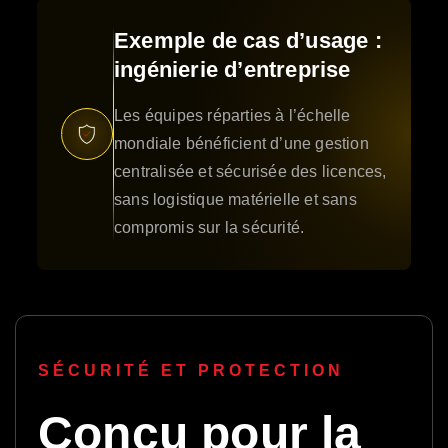
Exemple de cas d’usage :
ingénierie d’entreprise
Les équipes réparties à l’échelle
mondiale bénéficient d’une gestion
centralisée et sécurisée des licences,
sans logistique matérielle et sans
compromis sur la sécurité.
SÉCURITÉ ET PROTECTION
Conçu pour la