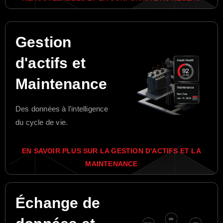
Gestion
d'actifs et
Maintenance
Des données à l'intelligence
du cycle de vie.
EN SAVOIR PLUS SUR LA GESTION D'ACTIFS ET LA
MAINTENANCE
Échange de