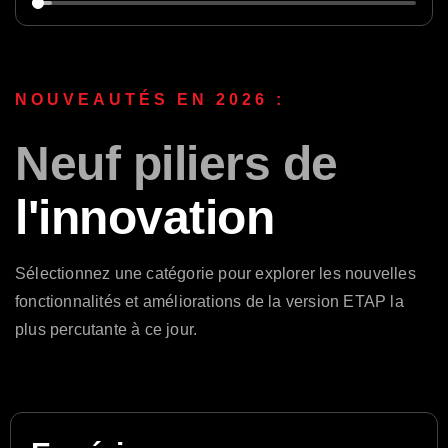
NOUVEAUTÉS EN 2026 :
Neuf piliers de
l'innovation
Sélectionnez une catégorie pour explorer les nouvelles
fonctionnalités et améliorations de la version ETAP la
plus percutante à ce jour.