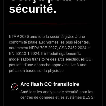
sécurité.
ETAP 2026 améliore la sécurité grâce à une
conformité totale aux normes les plus récentes,
notamment NFPA 70E 2027, CSA Z462 2024 et
EN 50110-1 2024. Il introduit également la
modélisation transitoire des arcs électriques CC,
passant d’une approche approximative à une
précision basée sur la physique.
Arc flash CC transitoire
Améliore les analyses de sécurité pour les
centres de données et les systèmes BESS.