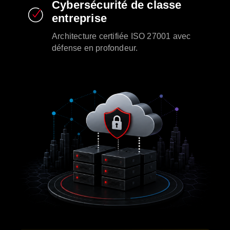
Cybersécurité de classe
entreprise
Architecture certifiée ISO 27001 avec
défense en profondeur.