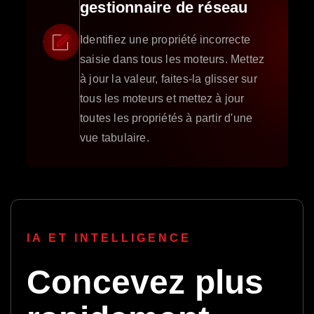
gestionnaire de réseau
Identifiez une propriété incorrecte
saisie dans tous les moteurs. Mettez
à jour la valeur, faites-la glisser sur
tous les moteurs et mettez à jour
toutes les propriétés à partir d'une
vue tabulaire.
IA ET INTELLIGENCE
Concevez plus