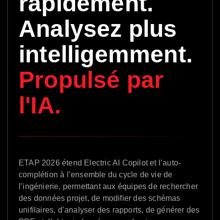
rapidement.
Analysez plus
intelligemment.
Propulsé par
l'IA.
ETAP 2026 étend Electric AI Copilot et l’auto-
complétion à l’ensemble du cycle de vie de
l’ingénierie, permettant aux équipes de rechercher
des données projet, de modifier des schémas
unifilaires, d’analyser des rapports, de générer des