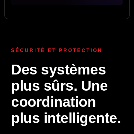
SÉCURITÉ ET PROTECTION
Des systèmes
plus sûrs. Une
coordination
plus intelligente.