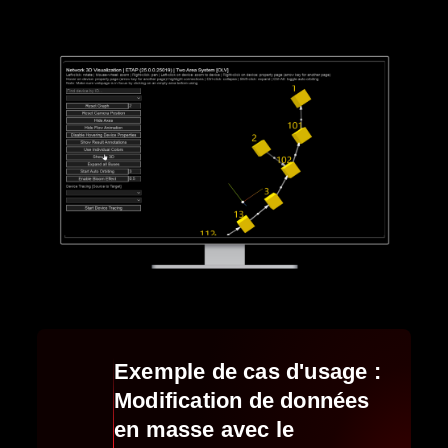
Exemple de cas d'usage :
Modification de données
en masse avec le