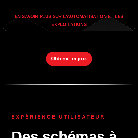
EN SAVOIR PLUS SUR L'AUTOMATISATION ET LES
EXPLOITATIONS
Obtenir un prix
EXPÉRIENCE UTILISATEUR
Des schémas à