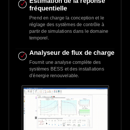
Estimation de la réponse
fréquentielle
Prend en charge la conception et le
réglage des systèmes de contrôle à
partir de simulations dans le domaine
temporel.
Analyseur de flux de charge
Fournit une analyse complète des
systèmes BESS et des installations
d'énergie renouvelable.