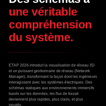
une véritable
compréhension
du système.
ETAP 2026 introduit la visualisation de réseau 3D
et un puissant gestionnaire de réseau (Network
Manager), transformant la façon dont les ingénieurs
interagissent avec les systèmes électriques. Des
schémas statiques aux environnements immersifs
basés sur les données, les flux de travail
deviennent plus rapides, plus clairs, et plus
intuitifs.