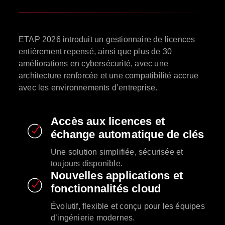
ETAP 2026 introduit un gestionnaire de licences
entièrement repensé, ainsi que plus de 30
améliorations en cybersécurité, avec une
architecture renforcée et une compatibilité accrue
avec les environnements d’entreprise.
Accès aux licences et
échange automatique de clés
Une solution simplifiée, sécurisée et
toujours disponible.
Nouvelles applications et
fonctionnalités cloud
Évolutif, flexible et conçu pour les équipes
d’ingénierie modernes.