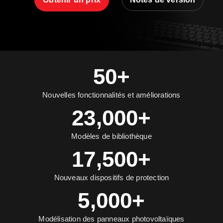
50+
Nouvelles fonctionnalités et améliorations
23,000+
Modèles de bibliothèque
17,500+
Nouveaux dispositifs de protection
5,000+
Modélisation des panneaux photovoltaïques