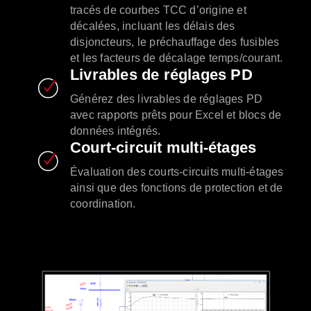
tracés de courbes TCC d’origine et
décalées, incluant les délais des
disjoncteurs, le préchauffage des fusibles
et les facteurs de décalage temps/courant.
Livrables de réglages PD
Générez des livrables de réglages PD
avec rapports prêts pour Excel et blocs de
données intégrés.
Court-circuit multi-étages
Évaluation des courts-circuits multi-étages
ainsi que des fonctions de protection et de
coordination.