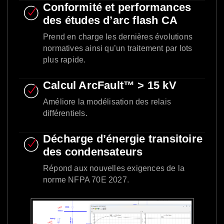
Conformité et performances
des études d’arc flash CA
Prend en charge les dernières évolutions
normatives ainsi qu’un traitement par lots
plus rapide.
Calcul ArcFault™ > 15 kV
Améliore la modélisation des relais
différentiels.
Décharge d’énergie transitoire
des condensateurs
Répond aux nouvelles exigences de la
norme NFPA 70E 2027.