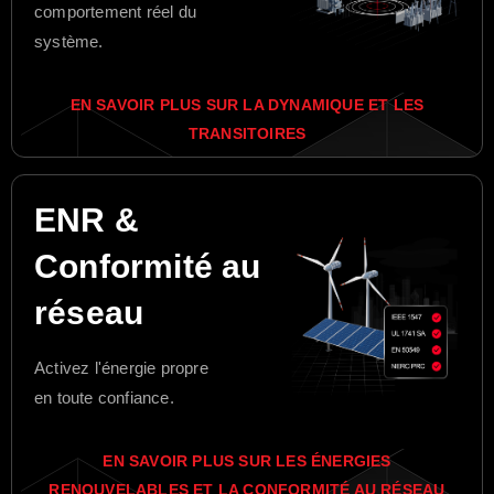
comportement réel du
système.
EN SAVOIR PLUS SUR LA DYNAMIQUE ET LES
TRANSITOIRES
ENR &
Conformité au
réseau
Activez l'énergie propre
en toute confiance.
EN SAVOIR PLUS SUR LES ÉNERGIES
RENOUVELABLES ET LA CONFORMITÉ AU RÉSEAU