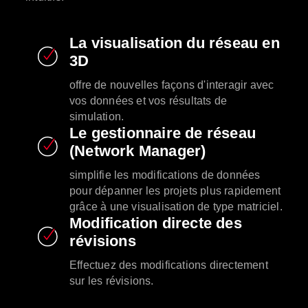
La visualisation du réseau en
3D
offre de nouvelles façons d'interagir avec
vos données et vos résultats de
simulation.
Le gestionnaire de réseau
(Network Manager)
simplifie les modifications de données
pour dépanner les projets plus rapidement
grâce à une visualisation de type matriciel.
Modification directe des
révisions
Effectuez des modifications directement
sur les révisions.