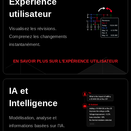
Expérience
utilisateur
Visualisez les révisions.
Comprenez les changements
instantanément.
EN SAVOIR PLUS SUR L'EXPÉRIENCE UTILISATEUR
IA et
Intelligence
Modélisation, analyse et
informations basées sur l'IA.