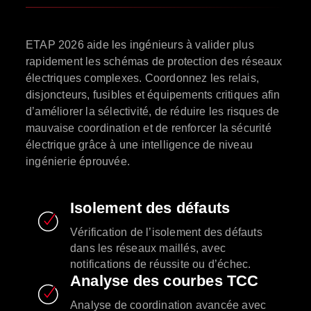
ETAP 2026 aide les ingénieurs à valider plus
rapidement les schémas de protection des réseaux
électriques complexes. Coordonnez les relais,
disjoncteurs, fusibles et équipements critiques afin
d’améliorer la sélectivité, de réduire les risques de
mauvaise coordination et de renforcer la sécurité
électrique grâce à une intelligence de niveau
ingénierie éprouvée.
Isolement des défauts
Vérification de l’isolement des défauts
dans les réseaux maillés, avec
notifications de réussite ou d’échec.
Analyse des courbes TCC
Analyse de coordination avancée avec