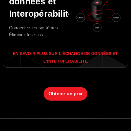
données et
Interopérabilité
Connectez les systèmes.
Éliminez les silos.
EN SAVOIR PLUS SUR L'ÉCHANGE DE DONNÉES ET
L'INTEROPÉRABILITÉ
Obtenir un prix