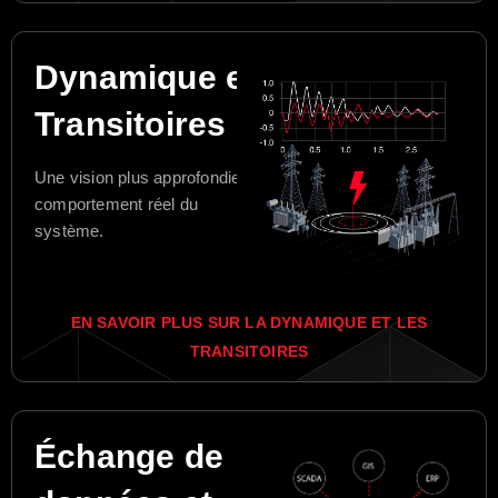
Dynamique et
Transitoires
Une vision plus approfondie du
comportement réel du
système.
EN SAVOIR PLUS SUR LA DYNAMIQUE ET LES
TRANSITOIRES
Échange de