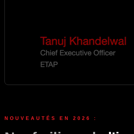
NOUVEAUTÉS EN 2026 :