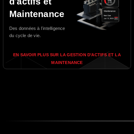
d'actifs et
Maintenance
Des données à l'intelligence
du cycle de vie.
EN SAVOIR PLUS SUR LA GESTION D'ACTIFS ET LA
MAINTENANCE