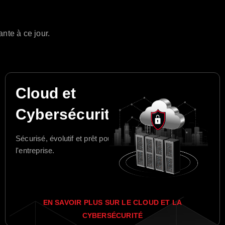
nte à ce jour.
Cloud et
Cybersécurité
Sécurisé, évolutif et prêt pour
l'entreprise.
EN SAVOIR PLUS SUR LE CLOUD ET LA
CYBERSÉCURITÉ