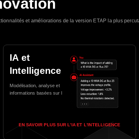
nnovation
ionnalités et améliorations de la version ETAP la plus percuta
IA et
Intelligence
Modélisation, analyse et
informations basées sur l'IA.
EN SAVOIR PLUS SUR L'IA ET L'INTELLIGENCE