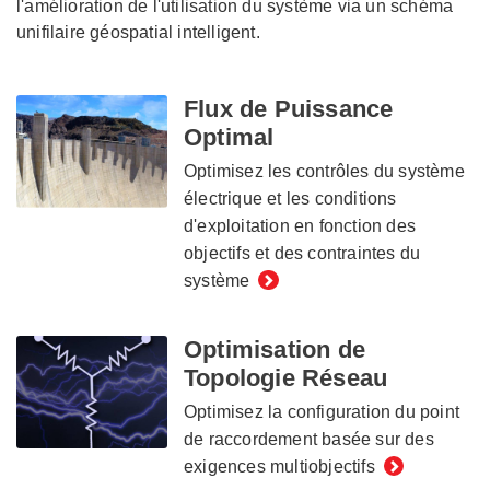
l'amélioration de l'utilisation du système via un schéma
unifilaire géospatial intelligent.
Flux de Puissance
Optimal
Optimisez les contrôles du système
électrique et les conditions
d'exploitation en fonction des
objectifs et des contraintes du
système
Optimisation de
Topologie Réseau
Optimisez la configuration du point
de raccordement basée sur des
exigences multiobjectifs