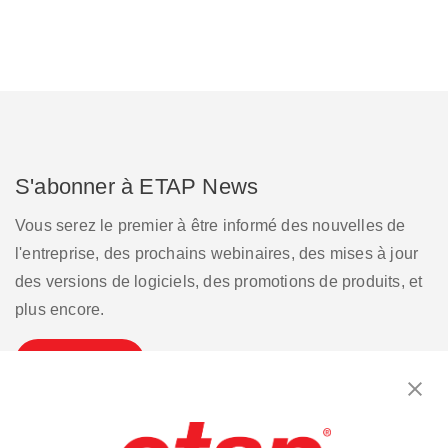
S'abonner à ETAP News
Vous serez le premier à être informé des nouvelles de
l'entreprise, des prochains webinaires, des mises à jour
des versions de logiciels, des promotions de produits, et
plus encore.
S'inscrire
Contactez-nous.
|
Conditions d'utilisation
|