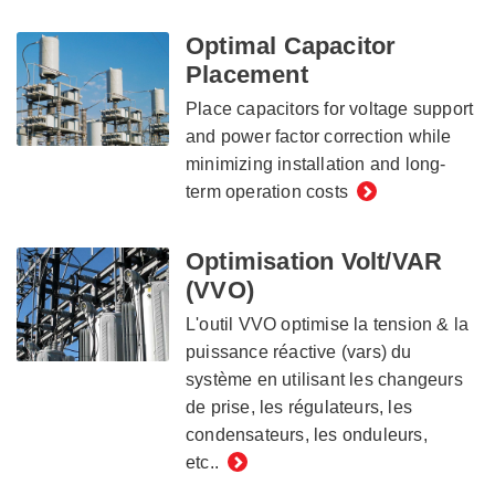
Optimal Capacitor
Placement
Place capacitors for voltage support
and power factor correction while
minimizing installation and long-
term operation costs
Optimisation Volt/VAR
(VVO)
L'outil VVO optimise la tension & la
puissance réactive (vars) du
système en utilisant les changeurs
de prise, les régulateurs, les
condensateurs, les onduleurs,
etc..