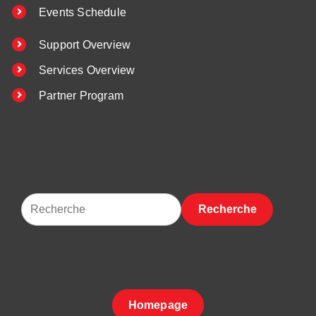
Events Schedule
Support Overview
Services Overview
Partner Program
Recherche
Homepage