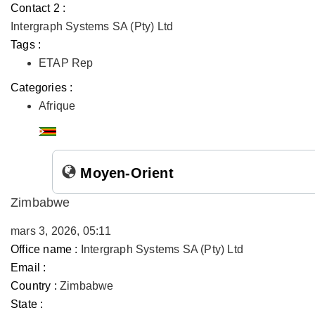
Contact 2 :
Intergraph Systems SA (Pty) Ltd
Tags :
ETAP Rep
Categories :
Afrique
Moyen-Orient
Zimbabwe
mars 3, 2026, 05:11
Office name :
Intergraph Systems SA (Pty) Ltd
Email :
Country :
Zimbabwe
State :