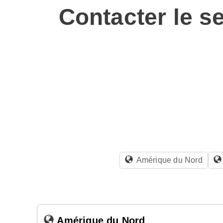
Contacter le s
Amérique du Nord
Amérique du Nord