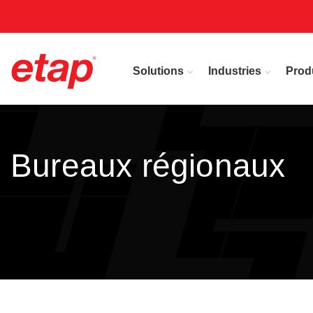
Solutions
Industries
Prod
Bureaux régionaux