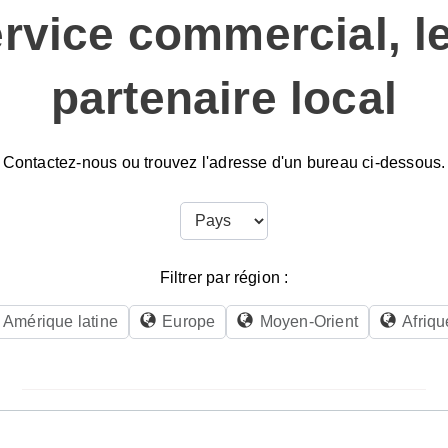
ervice commercial, l
partenaire local
Contactez-nous ou trouvez l'adresse d'un bureau ci-dessous.
Filtrer par région :
Amérique latine
Europe
Moyen-Orient
Afriqu