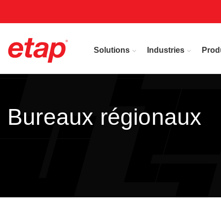
Solutions
Industries
Prod
Bureaux régionaux