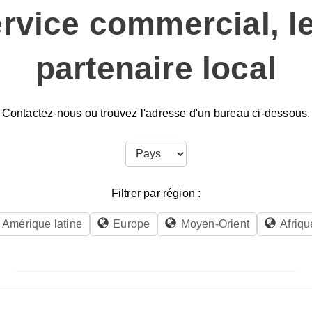
ervice commercial, l
partenaire local
Contactez-nous ou trouvez l'adresse d'un bureau ci-dessous.
Filtrer par région :
Amérique latine
Europe
Moyen-Orient
Afriqu