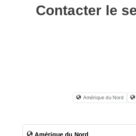
Contacter le s
Amérique du Nord
Amérique du Nord