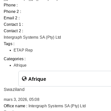
Phone :
Phone 2 :
Email 2 :
Contact 1 :
Contact 2 :
Intergraph Systems SA (Pty) Ltd
Tags :
ETAP Rep
Categories :
Afrique
Afrique
Swaziland
mars 3, 2026, 05:08
Office name :
Intergraph Systems SA (Pty) Ltd