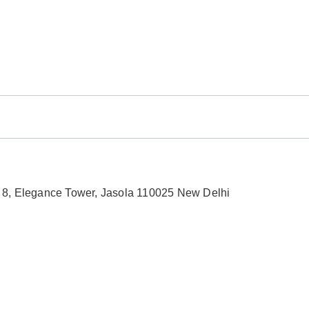
no 8, Elegance Tower, Jasola 110025 New Delhi