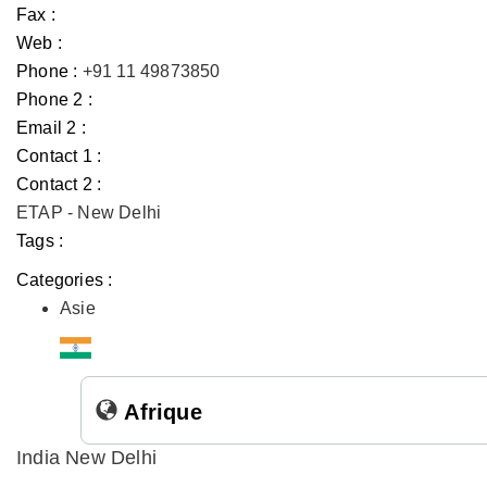
Fax :
Web :
Phone :
+91 11 49873850
Phone 2 :
Email 2 :
Contact 1 :
Contact 2 :
ETAP - New Delhi
Tags :
Categories :
Asie
Afrique
India New Delhi