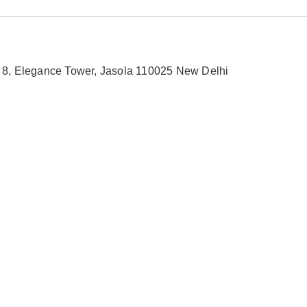
no 8, Elegance Tower, Jasola 110025 New Delhi