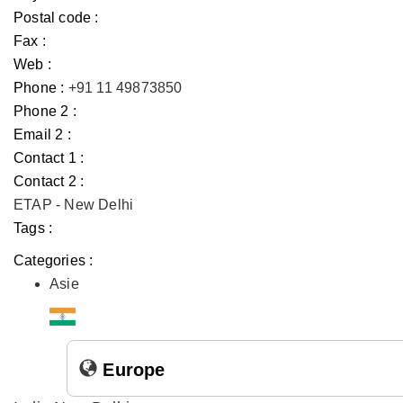
Postal code :
Fax :
Web :
Phone :
+91 11 49873850
Phone 2 :
Email 2 :
Contact 1 :
Contact 2 :
ETAP - New Delhi
Tags :
Categories :
Asie
Europe