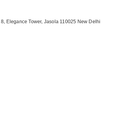
no 8, Elegance Tower, Jasola 110025 New Delhi