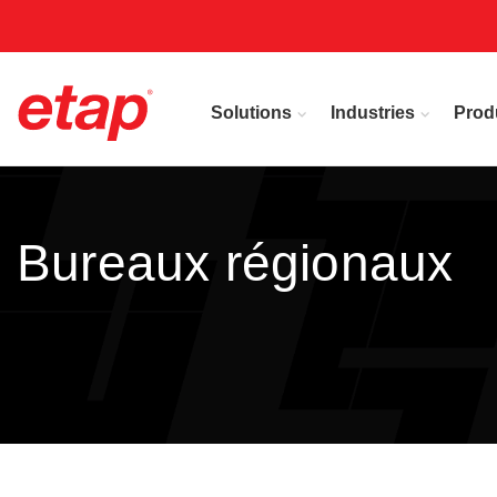
Solutions
Industries
Prod
Bureaux régionaux