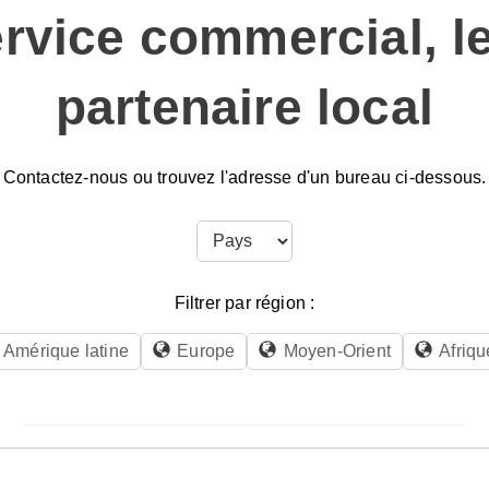
ervice commercial, l
partenaire local
Contactez-nous ou trouvez l'adresse d'un bureau ci-dessous.
Filtrer par région :
Amérique latine
Europe
Moyen-Orient
Afriqu