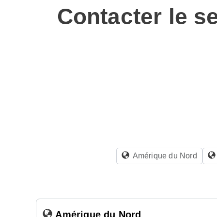
Contacter le s
Amérique du Nord
Amérique du Nord