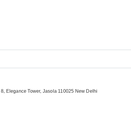
no 8, Elegance Tower, Jasola 110025 New Delhi