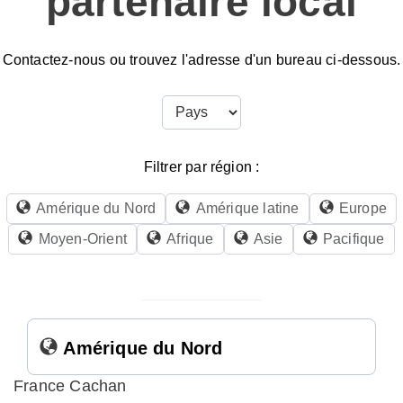
partenaire local
Contactez-nous ou trouvez l'adresse d'un bureau ci-dessous.
Filtrer par région :
Amérique du Nord
Amérique latine
Europe
Moyen-Orient
Afrique
Asie
Pacifique
Amérique du Nord
France Cachan