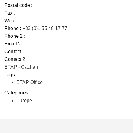
Postal code :
Fax :
Web :
Phone :
+33 (0)1 55 48 17 77
Phone 2 :
Email 2 :
Contact 1 :
Contact 2 :
ETAP - Cachan
Tags :
ETAP Office
Categories :
Europe