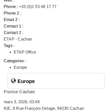
Web :
Phone :
+33 (0)1 55 48 17 77
Phone 2 :
Email 2 :
Contact 1 :
Contact 2 :
ETAP - Cachan
Tags :
ETAP Office
Categories :
Europe
Europe
France Cachan
mars 3, 2026, 03:48
IGE, 8 Rue François Delage, 94230 Cachan