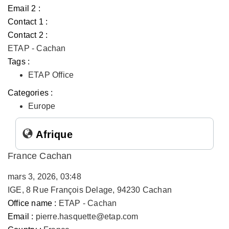
Email 2 :
Contact 1 :
Contact 2 :
ETAP - Cachan
Tags :
ETAP Office
Categories :
Europe
Afrique
France Cachan
mars 3, 2026, 03:48
IGE, 8 Rue François Delage, 94230 Cachan
Office name :
ETAP - Cachan
Email :
pierre.hasquette@etap.com