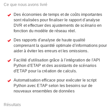
Ce que nous avons livré
Des économies de temps et de coûts importantes
sont réalisées pour finaliser le rapport d'analyse
DVR et effectuer des ajustements de scénario en
fonction du modèle de réseau réel.
Des rapports d'analyse de haute qualité
comprenant la quantité optimale d'informations pour
aider à éviter les erreurs et les omissions.
Facilité d'utilisation grâce à l'intégration de l'API
Python d'ETAP et des assistants de scénarios
d'ETAP pour la création de calculs.
Automatisation efficace pour exécuter le script
Python avec ETAP selon les besoins sur de
nouveaux ensembles de données
Résultats