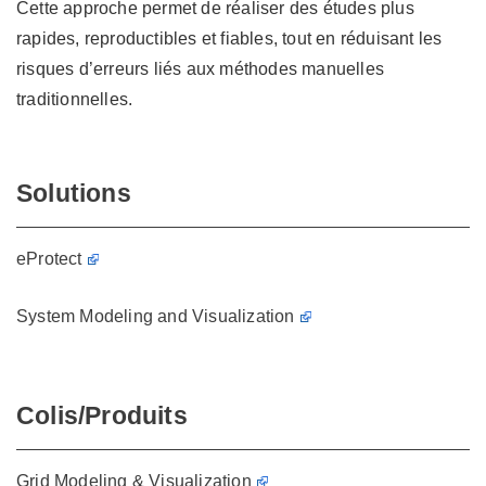
Cette approche permet de réaliser des études plus
rapides, reproductibles et fiables, tout en réduisant les
risques d’erreurs liés aux méthodes manuelles
traditionnelles.
Solutions
eProtect
System Modeling and Visualization
Colis/Produits
Grid Modeling & Visualization