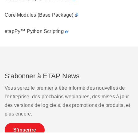
Core Modules (Base Package)
etapPy™ Python Scripting
S'abonner à ETAP News
Vous serez le premier à être informé des nouvelles de
l'entreprise, des prochains webinaires, des mises à jour
des versions de logiciels, des promotions de produits, et
plus encore.
S'inscrire