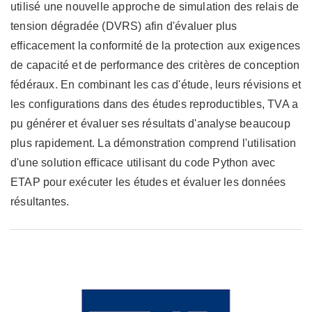
utilisé une nouvelle approche de simulation des relais de
tension dégradée (DVRS) afin d'évaluer plus
efficacement la conformité de la protection aux exigences
de capacité et de performance des critères de conception
fédéraux. En combinant les cas d'étude, leurs révisions et
les configurations dans des études reproductibles, TVA a
pu générer et évaluer ses résultats d'analyse beaucoup
plus rapidement. La démonstration comprend l'utilisation
d'une solution efficace utilisant du code Python avec
ETAP pour exécuter les études et évaluer les données
résultantes.