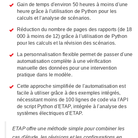
Gain de temps d'environ 50 heures à moins d'une
heure grâce à l'utilisation de Python pour les
calculs et l'analyse de scénarios.
Réduction du nombre de pages des rapports (de 18
000 à moins de 12) grâce à l'utilisation de Python
pour les calculs et la révision des scénarios.
La personnalisation flexible permet de passer d'une
automatisation complète à une vérification
manuelle des données pour une intervention
pratique dans le modèle.
Cette approche simplifiée de l'automatisation est
facile à utiliser grâce à des exemples intégrés,
nécessitant moins de 100 lignes de code via l'API
de script Python d'ETAP, intégrée à l'analyse des
systèmes électriques d'ETAP.
ETAP offre une méthode simple pour combiner les
cas d'étude, les révisions et les configurations en