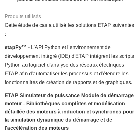
Produits utilisés
Cette étude de cas a utilisé les solutions ETAP suivantes
:
etapPy™
- L'API Python et l'environnement de
développement intégré (IDE) d'ETAP intègrent les scripts
Python au logiciel d'analyse des réseaux électriques
ETAP afin d'automatiser les processus et d'étendre les
fonctionnalités de création de rapports et de graphiques.
ETAP
Simulateur de puissance
Module de démarrage
moteur
- Bibliothèques complètes et modélisation
détaillée des moteurs à induction et synchrones pour
la simulation dynamique du démarrage et de
l'accélération des moteurs