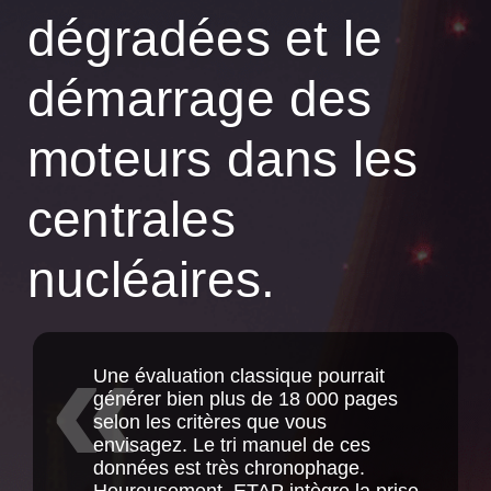
dégradées et le
démarrage des
moteurs dans les
centrales
nucléaires.
Une évaluation classique pourrait
générer bien plus de 18 000 pages
selon les critères que vous
envisagez. Le tri manuel de ces
données est très chronophage.