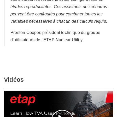
études reproductibles. Ces assistants de scénarios
peuvent être configurés pour combiner toutes les
variables nécessaires à chacun des calculs requis.
Preston Cooper, président technique du groupe
d'utilisateurs de l'ETAP Nuclear Utility
Vidéos