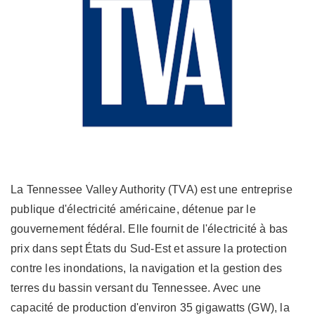
La Tennessee Valley Authority (TVA) est une entreprise
publique d'électricité américaine, détenue par le
gouvernement fédéral. Elle fournit de l'électricité à bas
prix dans sept États du Sud-Est et assure la protection
contre les inondations, la navigation et la gestion des
terres du bassin versant du Tennessee. Avec une
capacité de production d'environ 35 gigawatts (GW), la