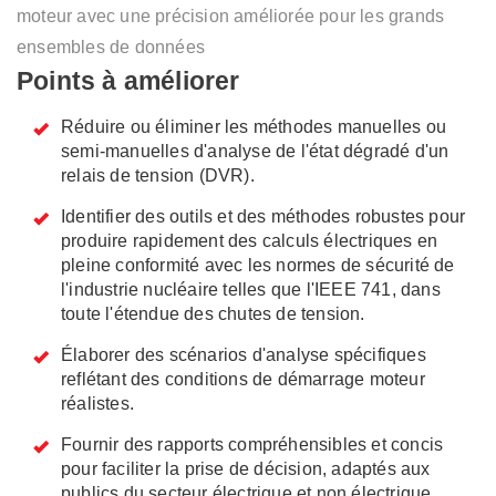
moteur avec une précision améliorée pour les grands
ensembles de données
Points à améliorer
Réduire ou éliminer les méthodes manuelles ou
semi-manuelles d'analyse de l'état dégradé d'un
relais de tension (DVR).
Identifier des outils et des méthodes robustes pour
produire rapidement des calculs électriques en
pleine conformité avec les normes de sécurité de
l'industrie nucléaire telles que l'IEEE 741, dans
toute l'étendue des chutes de tension.
Élaborer des scénarios d'analyse spécifiques
reflétant des conditions de démarrage moteur
réalistes.
Fournir des rapports compréhensibles et concis
pour faciliter la prise de décision, adaptés aux
publics du secteur électrique et non électrique.