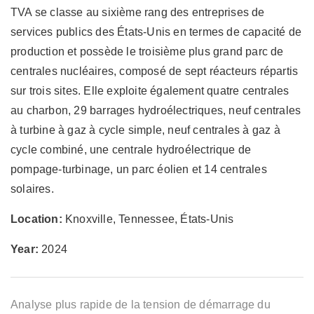
TVA se classe au sixième rang des entreprises de
services publics des États-Unis en termes de capacité de
production et possède le troisième plus grand parc de
centrales nucléaires, composé de sept réacteurs répartis
sur trois sites. Elle exploite également quatre centrales
au charbon, 29 barrages hydroélectriques, neuf centrales
à turbine à gaz à cycle simple, neuf centrales à gaz à
cycle combiné, une centrale hydroélectrique de
pompage-turbinage, un parc éolien et 14 centrales
solaires.
Location:
Knoxville, Tennessee, États-Unis
Year:
2024
Analyse plus rapide de la tension de démarrage du