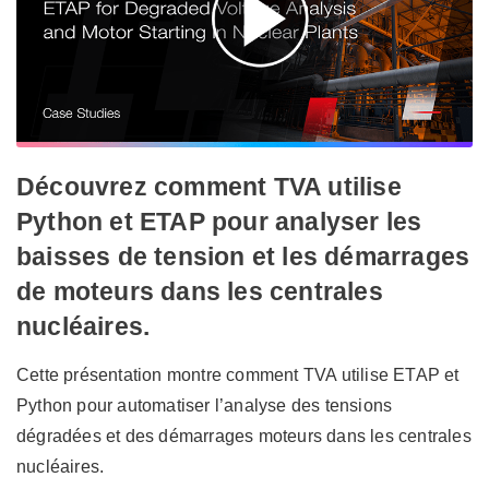
Découvrez comment TVA utilise
Python et ETAP pour analyser les
baisses de tension et les démarrages
de moteurs dans les centrales
nucléaires.
Cette présentation montre comment TVA utilise ETAP et
Python pour automatiser l’analyse des tensions
dégradées et des démarrages moteurs dans les centrales
nucléaires.