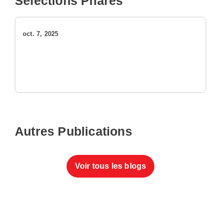
Sélections Phares
oct. 7, 2025
Autres Publications
Voir tous les blogs