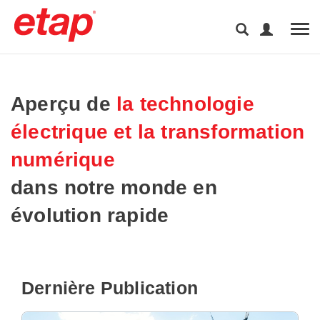
Tog
Aperçu de
la technologie
électrique et la transformation
numérique
dans notre monde en
évolution rapide
Dernière Publication