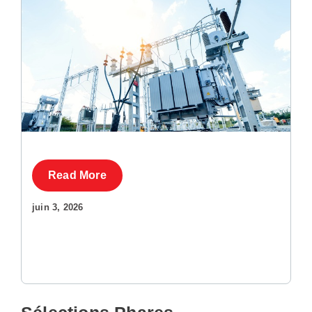
Read More
juin 3, 2026