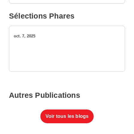
Sélections Phares
oct. 7, 2025
Autres Publications
Voir tous les blogs