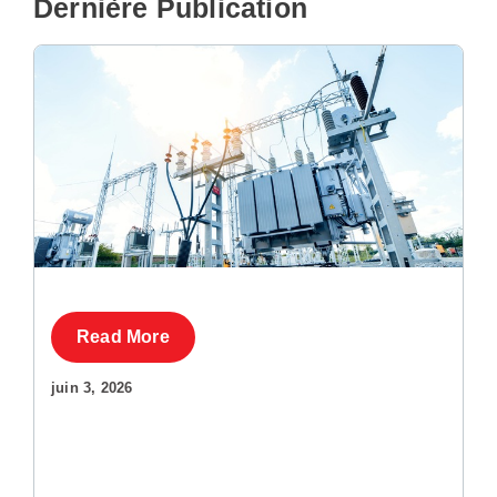
Dernière Publication
Read More
juin 3, 2026