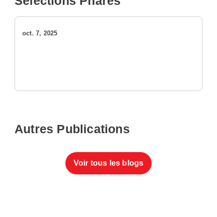
Sélections Phares
oct. 7, 2025
Autres Publications
Voir tous les blogs