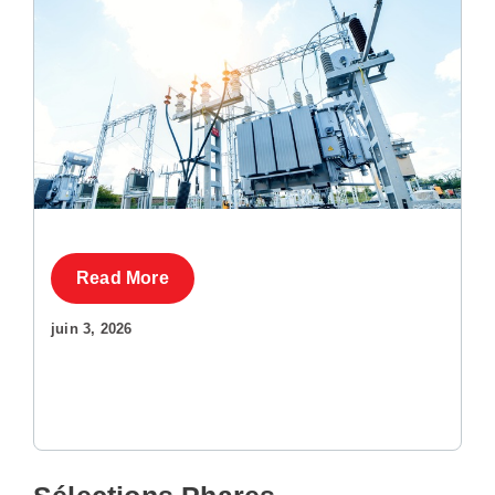
Read More
juin 3, 2026