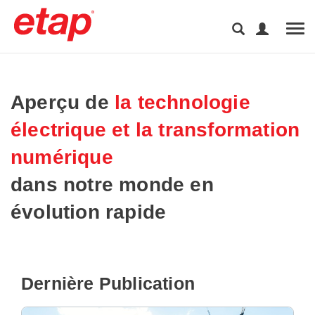
Tog
Aperçu de
la technologie
électrique et la transformation
numérique
dans notre monde en
évolution rapide
Dernière Publication