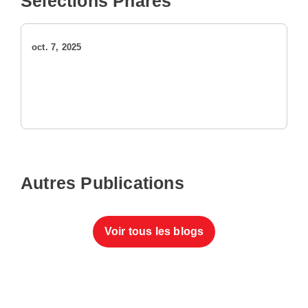
Sélections Phares
oct. 7, 2025
Autres Publications
Voir tous les blogs