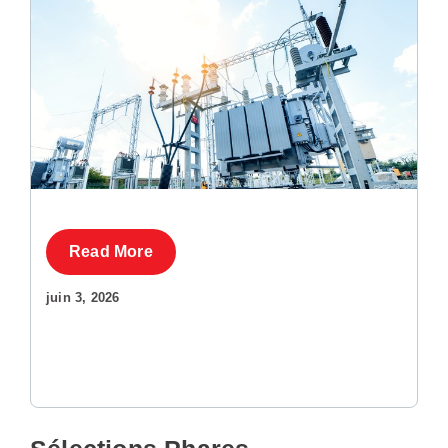
Read More
juin 3, 2026