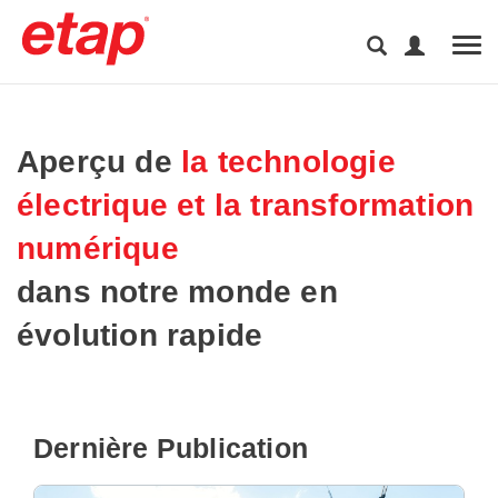
Tog
Aperçu de
la technologie
électrique et la transformation
numérique
dans notre monde en
évolution rapide
Dernière Publication