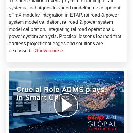
The presentation covers: physical modeling of rail
systems, techniques to speed modeling development,
eTraX modular integration in ETAP, railroad & power
system model validation, railroad & power system
model calibration, integrating railroad operations &
power system analysis. Practical lessons learned that
address project challenges and solutions are
discussed
...
Show more >