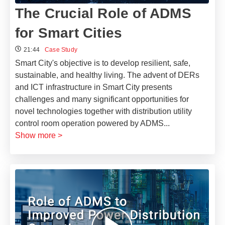
The Crucial Role of ADMS
for Smart Cities
21:44
Case Study
Smart City's objective is to develop resilient, safe,
sustainable, and healthy living. The advent of DERs
and ICT infrastructure in Smart City presents
challenges and many significant opportunities for
novel technologies together with distribution utility
control room operation powered by ADMS
...
Show more >