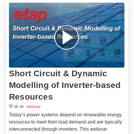
Short Circuit & Dynamic
Modelling of Inverter-based
Resources
56:38
Webinar
Today’s power systems depend on renewable energy
resources to meet their load demand and are typically
interconnected through inverters. This webinar