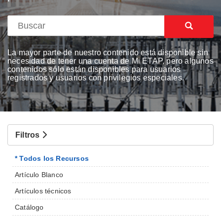
La mayor parte de nuestro contenido está disponible sin
necesidad de tener una cuenta de Mi ETAP, pero algunos
contenidos sólo están disponibles para usuarios
registrados y usuarios con privilegios especiales.
Filtros
* Todos los Recursos
Artículo Blanco
Artículos técnicos
Catálogo