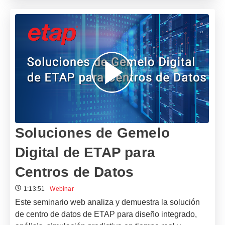
Soluciones de Gemelo
Digital de ETAP para
Centros de Datos
1:13:51
Webinar
Este seminario web analiza y demuestra la solución
de centro de datos de ETAP para diseño integrado,