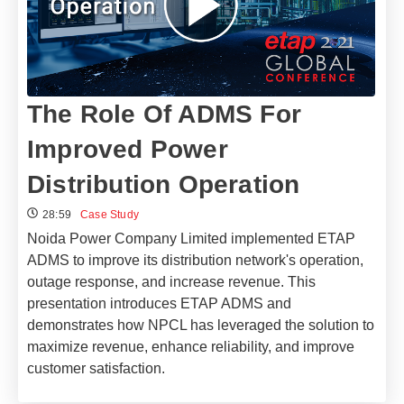
The Role Of ADMS For
Improved Power
Distribution Operation​
28:59
Case Study
Noida Power Company Limited implemented ETAP
ADMS to improve its distribution network's operation,
outage response, and increase revenue. This
presentation introduces ETAP ADMS and
demonstrates how NPCL has leveraged the solution to
maximize revenue, enhance reliability, and improve
customer satisfaction.