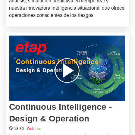
análisis, simulación predictiva en tiempo real y
nuestra innovadora inteligencia situacional que ofrece
operaciones conscientes de los riesgos.
Continuous Intelligence -
Design & Operation
18:36
Webinar