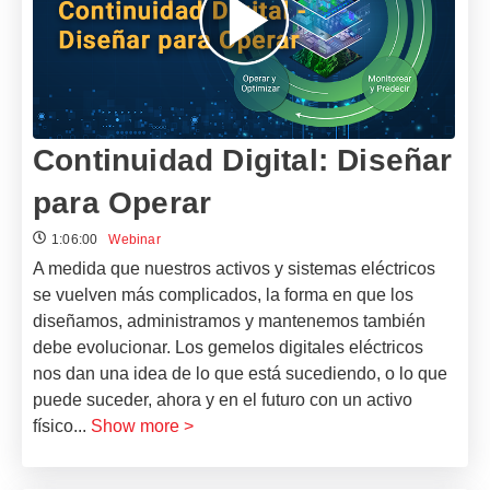
Continuidad Digital: Diseñar
para Operar
1:06:00
Webinar
A medida que nuestros activos y sistemas eléctricos
se vuelven más complicados, la forma en que los
diseñamos, administramos y mantenemos también
debe evolucionar. Los gemelos digitales eléctricos
nos dan una idea de lo que está sucediendo, o lo que
puede suceder, ahora y en el futuro con un activo
físico
...
Show more >