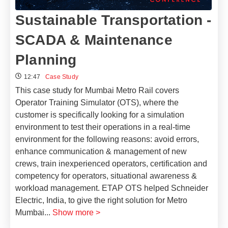
Sustainable Transportation -
SCADA & Maintenance
Planning
12:47
Case Study
This case study for Mumbai Metro Rail covers
Operator Training Simulator (OTS), where the
customer is specifically looking for a simulation
environment to test their operations in a real-time
environment for the following reasons: avoid errors,
enhance communication & management of new
crews, train inexperienced operators, certification and
competency for operators, situational awareness &
workload management. ETAP OTS helped Schneider
Electric, India, to give the right solution for Metro
Mumbai
...
Show more >