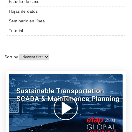
Estudio de caso
Hojas de datos
Seminario en línea
Tutorial
Sort by