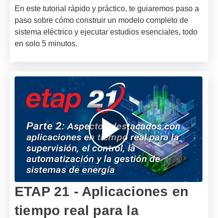
En este tutorial rápido y práctico, te guiaremos paso a
paso sobre cómo construir un modelo completo de
sistema eléctrico y ejecutar estudios esenciales, todo
en solo 5 minutos.
ETAP 21 - Aplicaciones en
tiempo real para la