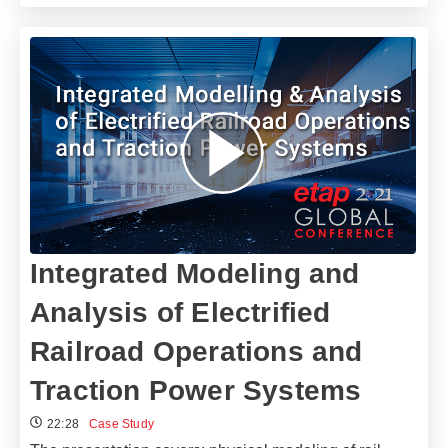
Integrated Modeling and
Analysis of Electrified
Railroad Operations and
Traction Power Systems
22:28
Case Study