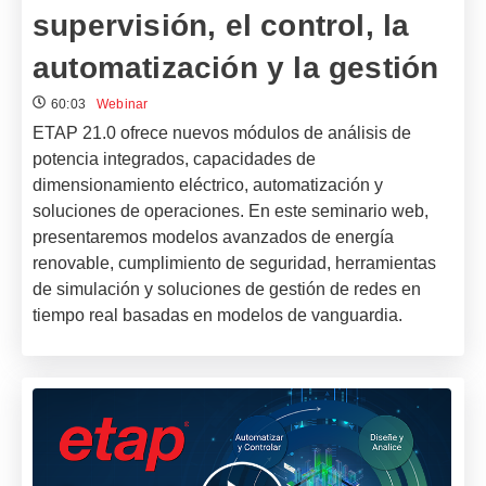
supervisión, el control, la
automatización y la gestión
60:03
Webinar
ETAP 21.0 ofrece nuevos módulos de análisis de
potencia integrados, capacidades de
dimensionamiento eléctrico, automatización y
soluciones de operaciones. En este seminario web,
presentaremos modelos avanzados de energía
renovable, cumplimiento de seguridad, herramientas
de simulación y soluciones de gestión de redes en
tiempo real basadas en modelos de vanguardia.