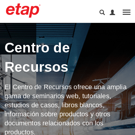
Tog
Centro de
Recursos
El Centro de Recursos ofrece una amplia
gama de seminarios web, tutoriales,
estudios de casos, libros blancos,
información sobre productos y otros
documentos relacionados con los
productos.