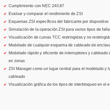
Cumplimiento con NEC 240.87
Evaluar y comparar el rendimiento de ZSI
Esquemas ZSI específicos del fabricante por dispositivo
Simulación de la operación ZSI para varios tipos de falla
Visualización de curvas TCC restringidas y no restringid
Modelado de cualquier esquema de cableado de enclav
Modelado rápido y eficiente de interruptores y cableado
en zonas
ZSI Manager como un lugar central para el modelado y la
cableado
Visualización gráfica de los tipos de interbloqueo en el 