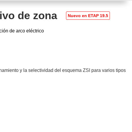
ivo de zona
ión de arco eléctrico
onamiento y la selectividad del esquema ZSI para varios tipos