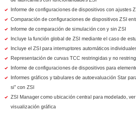
Informe de configuraciones de dispositivos con ajustes Z
Comparación de configuraciones de dispositivos ZSI ent
Informe de comparación de simulación con y sin ZSI
Incluye la función global de ZSI mediante el caso de est
Incluye el ZSI para interruptores automáticos individuale
Representación de curvas TCC restringidas y no restrin
Informe de configuraciones de dispositivos para element
Informes gráficos y tabulares de autoevaluación Star pa
si” con ZSI
ZSI Manager como ubicación central para modelado, veri
visualización gráfica