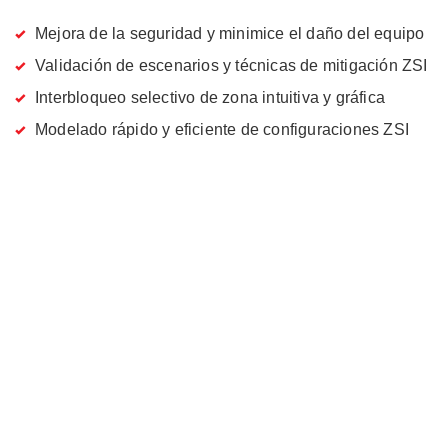
Mejora de la seguridad y minimice el daño del equipo
Validación de escenarios y técnicas de mitigación ZSI
Interbloqueo selectivo de zona intuitiva y gráfica
Modelado rápido y eficiente de configuraciones ZSI