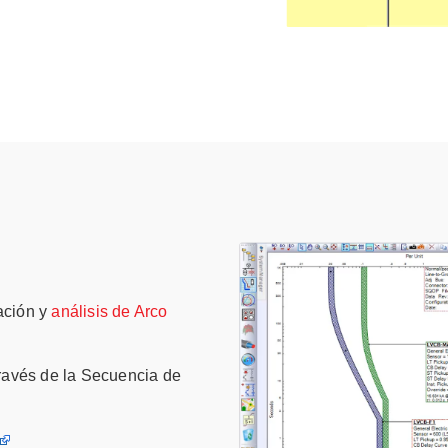
ación y
análisis de Arco
través de la Secuencia de