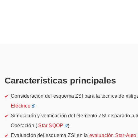
Características principales
Consideración del esquema ZSI para la técnica de mitig
Eléctrico
Simulación y verificación del elemento ZSI disparado a 
Operación (
Star SQOP
)
Evaluación del esquema ZSI en la
evaluación Star-Auto