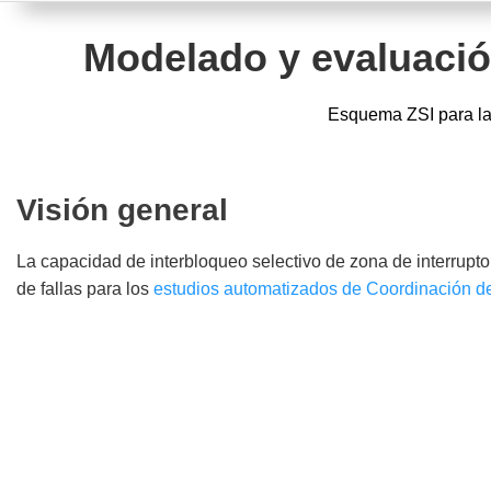
Modelado y evaluació
Esquema ZSI para la 
Visión general
La capacidad de interbloqueo selectivo de zona de interrupto
de fallas para los
estudios automatizados de Coordinación d