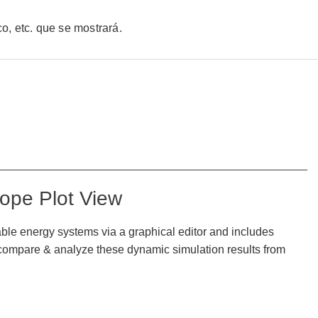
o, etc. que se mostrará.
ope Plot View
le energy systems via a graphical editor and includes
compare & analyze these dynamic simulation results from