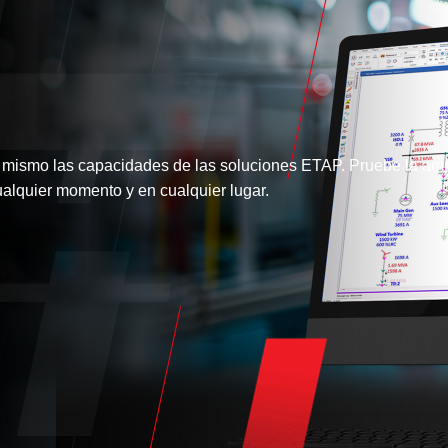
 mismo las capacidades de las soluciones ETAP. Pruebe la amp
alquier momento y en cualquier lugar.