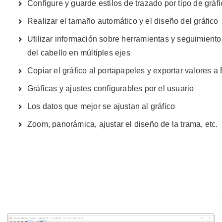
Configure y guarde estilos de trazado por tipo de gráfic
Realizar el tamaño automático y el diseño del gráfico
Utilizar información sobre herramientas y seguimiento
del cabello en múltiples ejes
Copiar el gráfico al portapapeles y exportar valores a
Gráficas y ajustes configurables por el usuario
Los datos que mejor se ajustan al gráfico
Zoom, panorámica, ajustar el diseño de la trama, etc.