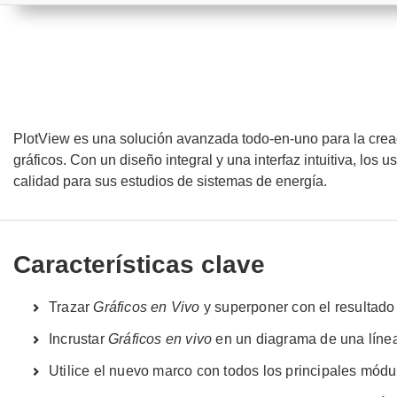
PlotView es una solución avanzada todo-en-uno para la creaci
gráficos. Con un diseño integral y una interfaz intuitiva, los
calidad para sus estudios de sistemas de energía.
Características clave
Trazar
Gráficos en Vivo
y superponer con el resultado 
Incrustar
Gráficos en vivo
en un diagrama de una líne
Utilice el nuevo marco con todos los principales mó