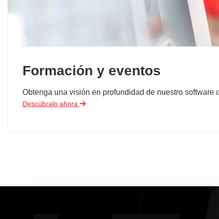
Formación y eventos
Obtenga una visión en profundidad de nuestro software de
Descúbralo ahora