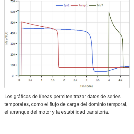
Los gráficos de líneas permiten trazar datos de series
temporales, como el flujo de carga del dominio temporal,
el arranque del motor y la estabilidad transitoria.