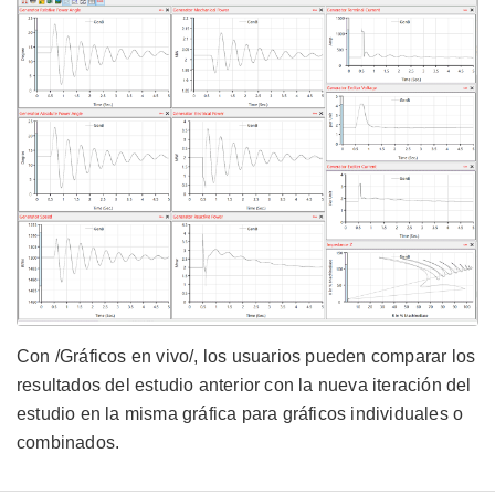
Con /Gráficos en vivo/, los usuarios pueden comparar los
resultados del estudio anterior con la nueva iteración del
estudio en la misma gráfica para gráficos individuales o
combinados.