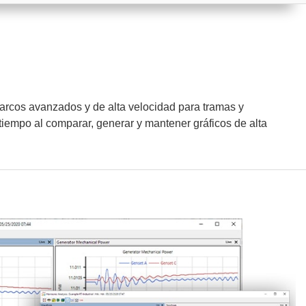
marcos avanzados y de alta velocidad para tramas y
r tiempo al comparar, generar y mantener gráficos de alta