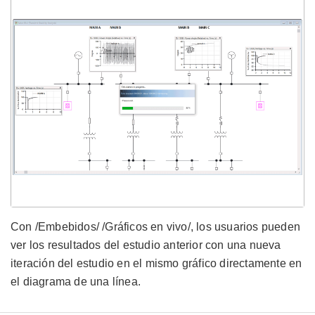
Con /Embebidos/ /Gráficos en vivo/, los usuarios pueden
ver los resultados del estudio anterior con una nueva
iteración del estudio en el mismo gráfico directamente en
el diagrama de una línea.