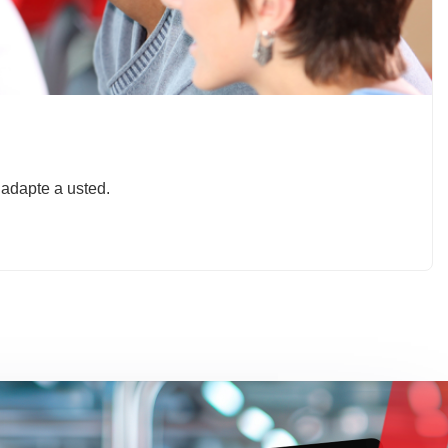
 adapte a usted.