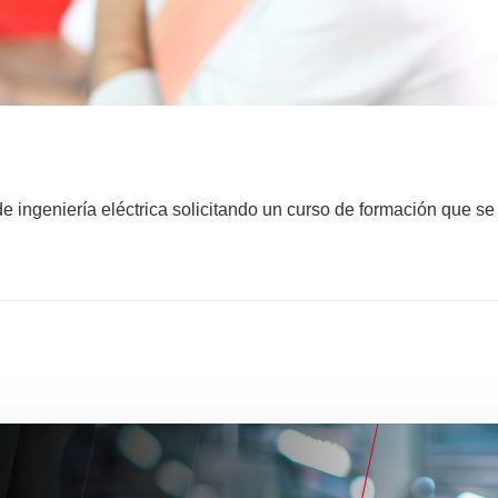
 ingeniería eléctrica solicitando un curso de formación que se