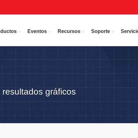
oductos
Eventos
Recursos
Soporte
Servici
 resultados gráficos