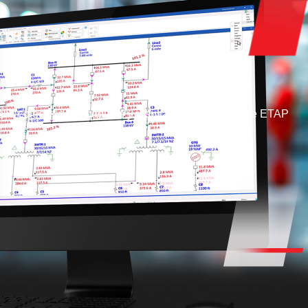
lia colección de módulos y resultados de análisis de ETAP