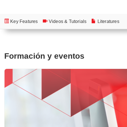
Key Features
Videos & Tutorials
Literatures
Formación y eventos