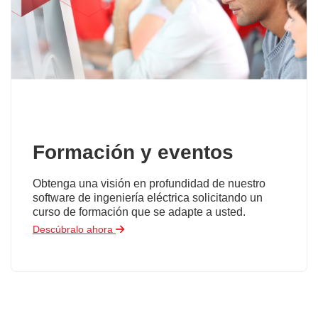
Formación y eventos
Obtenga una visión en profundidad de nuestro
software de ingeniería eléctrica solicitando un
curso de formación que se adapte a usted.
Descúbralo ahora