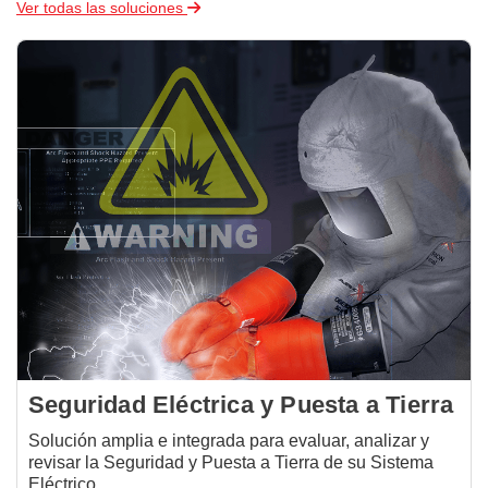
Ver todas las soluciones
Seguridad Eléctrica y Puesta a Tierra
Solución amplia e integrada para evaluar, analizar y
revisar la Seguridad y Puesta a Tierra de su Sistema
Eléctrico.