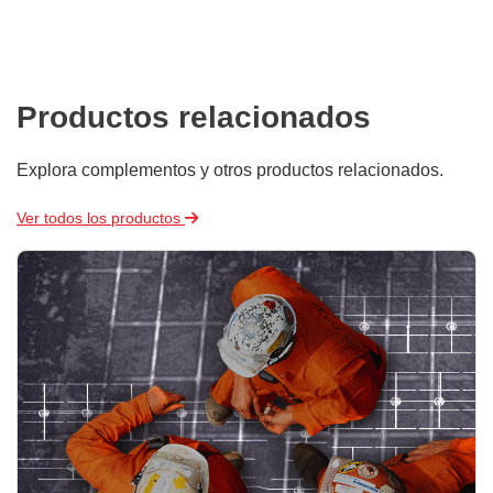
Productos relacionados
Explora complementos y otros productos relacionados.
Ver todos los productos