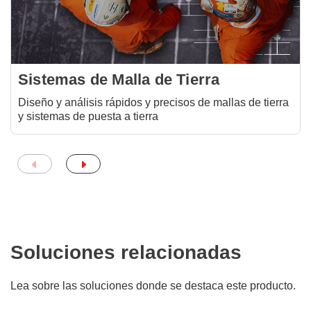
Sistemas de Malla de Tierra
Diseño y análisis rápidos y precisos de mallas de tierra
y sistemas de puesta a tierra
Soluciones relacionadas
Lea sobre las soluciones donde se destaca este producto.