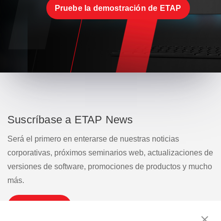
Pruebe la demostración de ETAP
Suscríbase a ETAP News
Será el primero en enterarse de nuestras noticias
corporativas, próximos seminarios web, actualizaciones de
versiones de software, promociones de productos y mucho
más.
Suscribirse