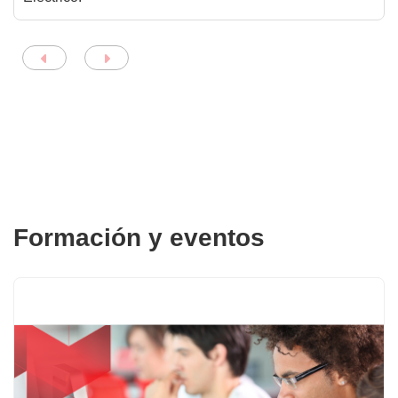
Formación y eventos