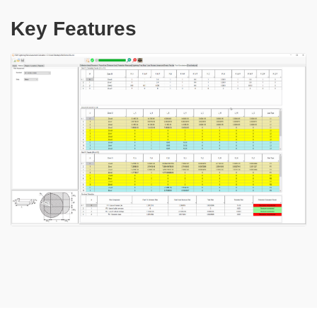
Key Features