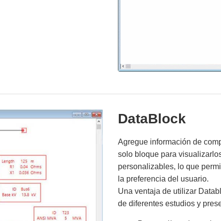
DataBlock
Agregue información de compo
solo bloque para visualizarlo
personalizables, lo que permi
la preferencia del usuario.
Una ventaja de utilizar Datab
de diferentes estudios y pres