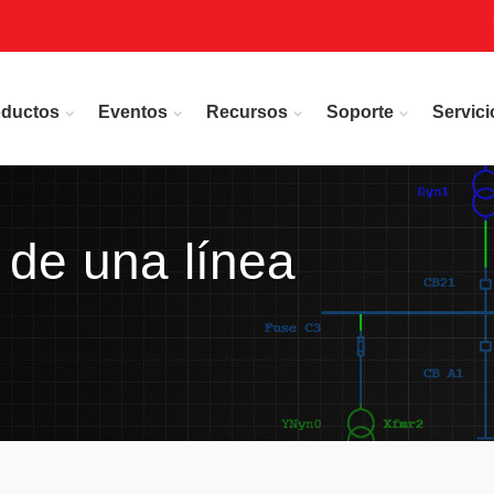
oductos
Eventos
Recursos
Soporte
Servici
 de una línea