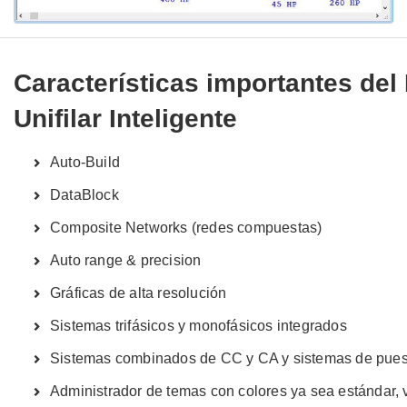
Características importantes de
Unifilar Inteligente
Auto-Build
DataBlock
Composite Networks (redes compuestas)
Auto range & precision
Gráficas de alta resolución
Sistemas trifásicos y monofásicos integrados
Sistemas combinados de CC y CA y sistemas de puest
Administrador de temas con colores ya sea estándar, v