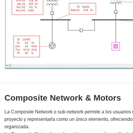
Composite Network & Motors
La Composite Network o sub-network permite a los usuarios 
proyecto y representarla como un único elemento, ofreciend
organizada.