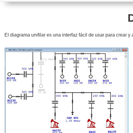
D
El diagrama unifilar es una interfaz fácil de usar para crear y