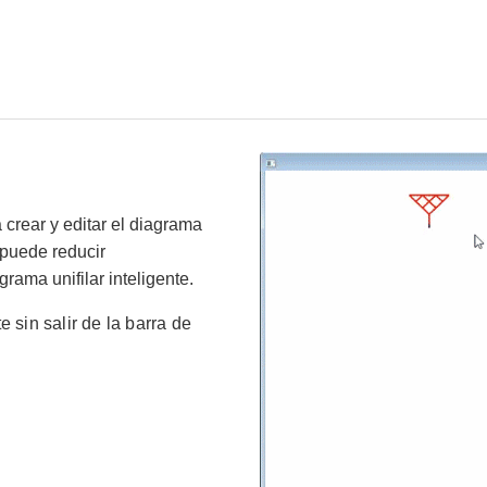
crear y editar el diagrama
 puede reducir
rama unifilar inteligente.
 sin salir de la barra de