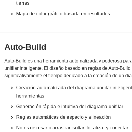
tierras
Mapa de color gráfico basada en resultados
Auto-Build
Auto-Build es una herramienta automatizada y poderosa para 
unifilar inteligente. El diseño basado en reglas de Auto-Build
significativamente el tiempo dedicado a la creación de un diag
Creación automatizada del diagrama unifilar inteligente
herramientas
Generación rápida e intuitiva del diagrama unifilar
Reglas automáticas de espacio y alineación
No es necesario arrastrar, soltar, localizar y conectar