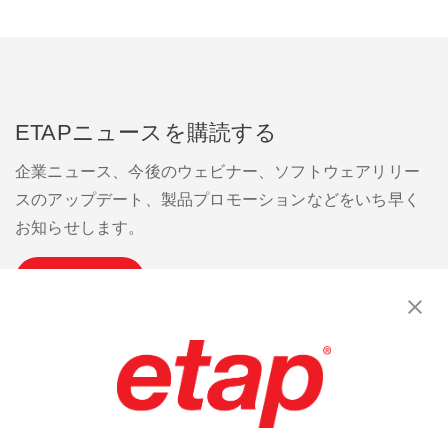
ETAPニュースを購読する
企業ニュース、今後のウェビナー、ソフトウェアリリー
スのアップデート、製品プロモーションなどをいち早く
お知らせします。
購読
お問い合わせください。
|
利用規約
|
プライバシーポリシー
|
サイトマップ