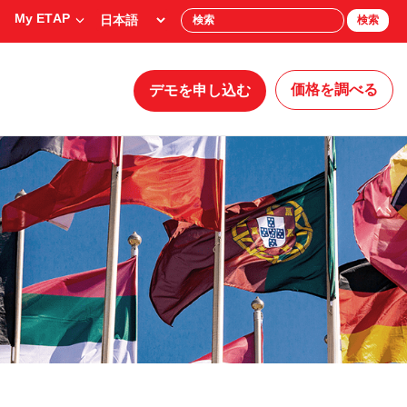
My ETAP
検索
価格を調べる
デモを申し込む