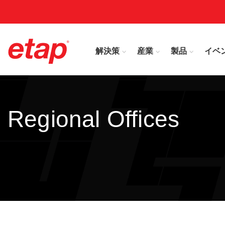
解決策
産業
製品
イベ
Regional Offices