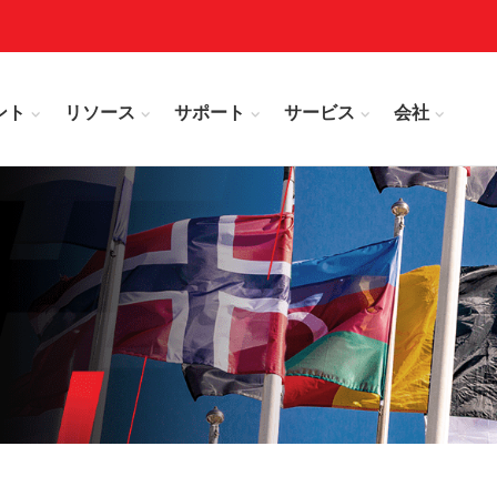
ント
リソース
サポート
サービス
会社