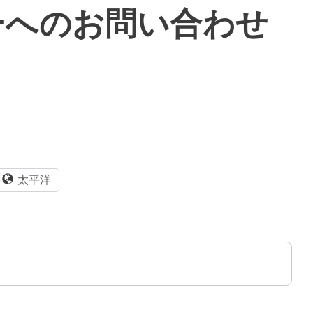
ーへのお問い合わせ
。
太平洋