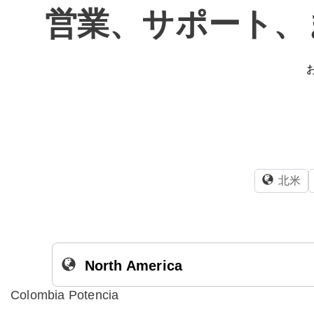
営業、サポート、
北米
North America
Colombia Potencia