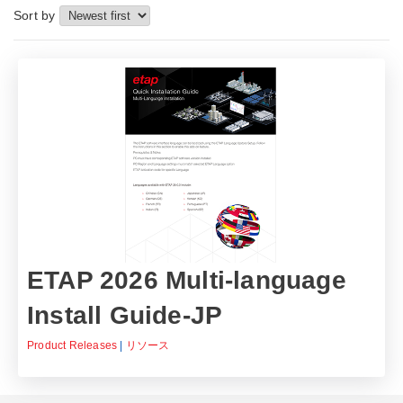
Sort by
ETAP 2026 Multi-language
Install Guide-JP
Product Releases
|
リソース