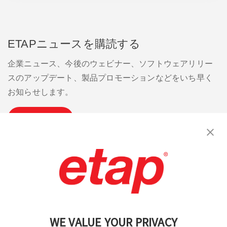
ETAPニュースを購読する
企業ニュース、今後のウェビナー、ソフトウェアリリー
スのアップデート、製品プロモーションなどをいち早く
お知らせします。
購読
お問い合わせください。
|
利用規約
|
プライバシーポリシー
|
サイトマップ
WE VALUE YOUR PRIVACY