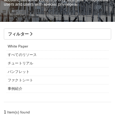
users and users with special privileges.
フィルター
White Paper
すべてのリソース
チュートリアル
パンフレット
ファクトシート
事例紹介
1
Item(s) found