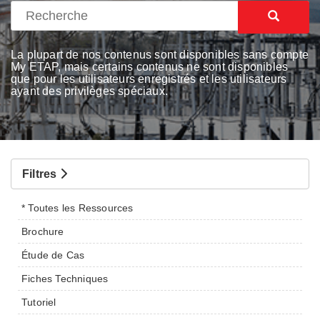
La plupart de nos contenus sont disponibles sans compte
My ETAP, mais certains contenus ne sont disponibles
que pour les utilisateurs enregistrés et les utilisateurs
ayant des privilèges spéciaux.
Filtres
* Toutes les Ressources
Brochure
Étude de Cas
Fiches Techniques
Tutoriel