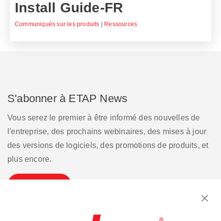
Install Guide-FR
Communiqués sur les produits
|
Ressources
S'abonner à ETAP News
Vous serez le premier à être informé des nouvelles de
l'entreprise, des prochains webinaires, des mises à jour
des versions de logiciels, des promotions de produits, et
plus encore.
S'inscrire