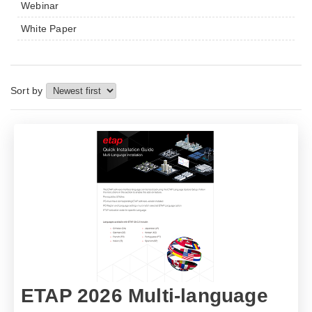
Webinar
White Paper
Sort by
ETAP 2026 Multi-language