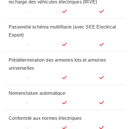
recharge des véhicules électriques (IRVE)
Passerelle schéma multifilaire (avec SEE Electrical
Expert)
Prédétermination des armoires kits et armoires
universelles
Nomenclature automatique
Conformité aux normes électriques