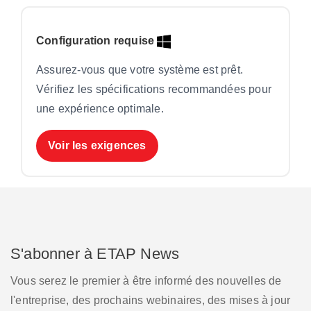
Configuration requise
Assurez-vous que votre système est prêt.
Vérifiez les spécifications recommandées pour
une expérience optimale.
Voir les exigences
S'abonner à ETAP News
Vous serez le premier à être informé des nouvelles de
l'entreprise, des prochains webinaires, des mises à jour