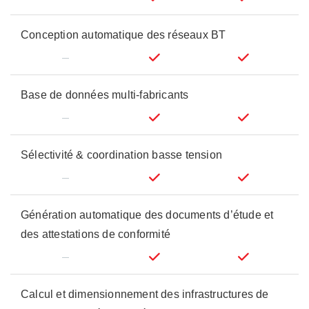
Conception automatique des réseaux BT
Base de données multi-fabricants
Sélectivité & coordination basse tension
Génération automatique des documents d’étude et
des attestations de conformité
Calcul et dimensionnement des infrastructures de