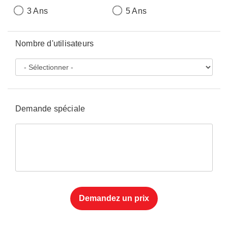
3 Ans
5 Ans
Nombre d'utilisateurs
Demande spéciale
Demandez un prix