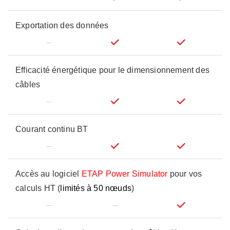
Exportation des données
Efficacité énergétique pour le dimensionnement des
câbles
Courant continu BT
Accès au logiciel
ETAP Power Simulator
pour vos
calculs HT (
limités à 50 nœuds
)