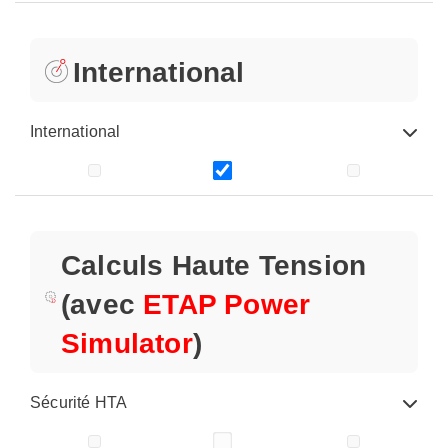
International
International
Calculs Haute Tension
(avec
ETAP Power
Simulator
)
Sécurité HTA