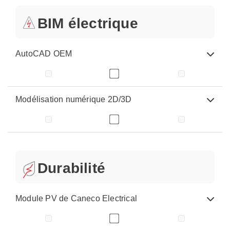
BIM électrique
AutoCAD OEM
Modélisation numérique 2D/3D
Durabilité
Module PV de Caneco Electrical