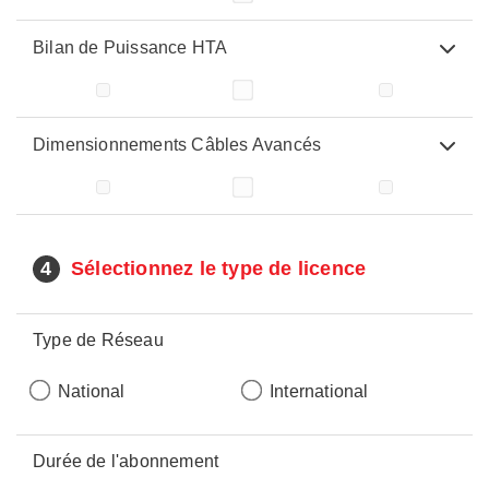
Bilan de Puissance HTA
Dimensionnements Câbles Avancés
4
Sélectionnez le type de licence
Type de Réseau
National
International
Durée de l'abonnement