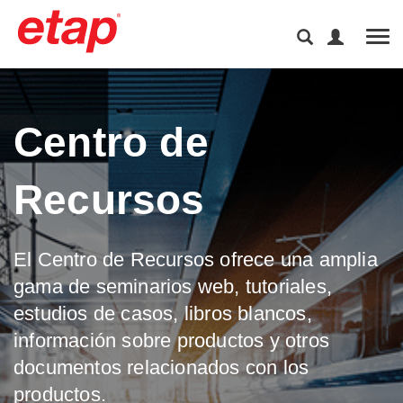
Tog
Centro de
Recursos
El Centro de Recursos ofrece una amplia
gama de seminarios web, tutoriales,
estudios de casos, libros blancos,
información sobre productos y otros
documentos relacionados con los
productos.