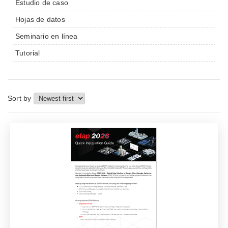
Estudio de caso
Hojas de datos
Seminario en línea
Tutorial
Sort by