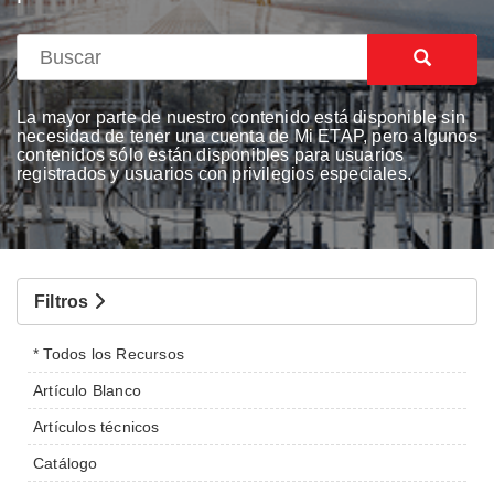
La mayor parte de nuestro contenido está disponible sin
necesidad de tener una cuenta de Mi ETAP, pero algunos
contenidos sólo están disponibles para usuarios
registrados y usuarios con privilegios especiales.
Filtros
* Todos los Recursos
Artículo Blanco
Artículos técnicos
Catálogo