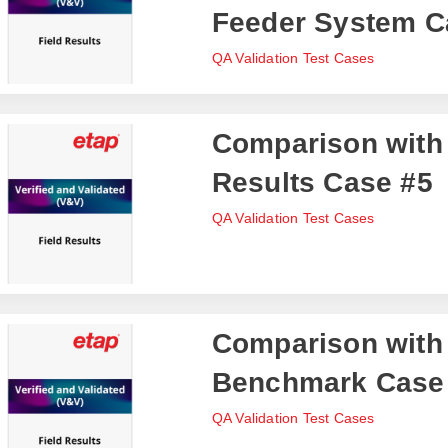
Feeder System C
QA Validation Test Cases
Comparison with 
Results Case #5
QA Validation Test Cases
Comparison with
Benchmark Case
QA Validation Test Cases