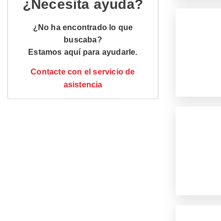
¿Necesita ayuda?
¿No ha encontrado lo que
buscaba?
Estamos aquí para ayudarle.
Contacte con el servicio de
asistencia