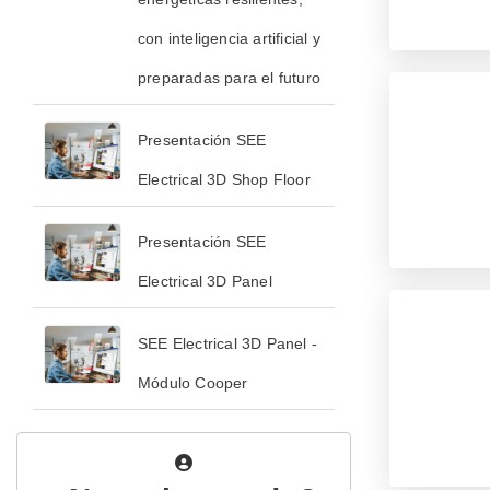
con inteligencia artificial y
preparadas para el futuro
Presentación SEE
Electrical 3D Shop Floor
Presentación SEE
Electrical 3D Panel
SEE Electrical 3D Panel -
Módulo Cooper