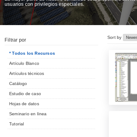
usuarios con privilegios especiales.
Sort by
Filtrar por
* Todos los Recursos
Artículo Blanco
Artículos técnicos
Catálogo
Estudio de caso
Hojas de datos
Seminario en línea
Tutorial